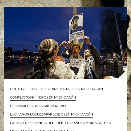
CINTILLO
CONFLICTOS AMBIENTALES EN MICHOACÁN
CONFLICTOS MINEROS EN MICHOACÁN
DESAPARECIDOS EN MICHOACÁN
LUCHA POR LOS DESAPARECIDOS EN MICHOACÁN
LUCHA Y RESISTENCIA DEL PUEBLO DE SANTA MARÍA OSTULA