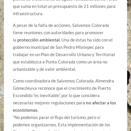
que suma en total un presupuesto de 21 millones para
infraestructura.
A pesar de la falta de acciones, Salvemos Colorada
tiene reuniones con autoridades para promover
la
protección ambiental.
Una de éstas ha sido con el
gobierno municipal de San Pedro Mixtepec para
trabajar en un Plan de Desarrollo Urbano y Territorial
que establezca a Punta Colorada como un área no
urbanizable y de valor ambiental.
Como coordinadora de Salvemos Colorada, Almendra
Gómezleyva reconoce que el crecimiento de Puerto
Escondido “es inevitable”, por lo que considera
necesarias mejores regulaciones para
no afectar a los
ecosistemas.
“No podemos parar el flujo del turismo, pero sí
podemos organizarnos. Esta implementación de los