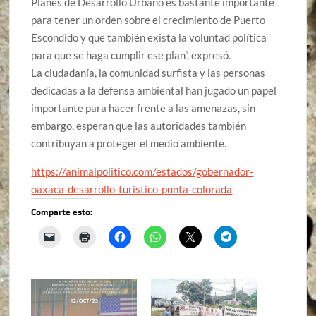
Planes de Desarrollo Urbano es bastante importante
para tener un orden sobre el crecimiento de Puerto
Escondido y que también exista la voluntad política
para que se haga cumplir ese plan”, expresó.
La ciudadanía, la comunidad surfista y las personas
dedicadas a la defensa ambiental han jugado un papel
importante para hacer frente a las amenazas, sin
embargo, esperan que las autoridades también
contribuyan a proteger el medio ambiente.
https://animalpolitico.com/estados/gobernador-
oaxaca-desarrollo-turistico-punta-colorada
Comparte esto: