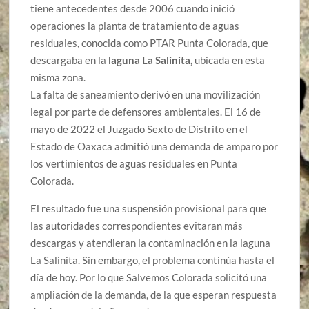
tiene antecedentes desde 2006 cuando inició
operaciones la planta de tratamiento de aguas
residuales, conocida como PTAR Punta Colorada, que
descargaba en la
laguna La Salinita,
ubicada en esta
misma zona.
La falta de saneamiento derivó en una movilización
legal por parte de defensores ambientales. El 16 de
mayo de 2022 el Juzgado Sexto de Distrito en el
Estado de Oaxaca admitió una demanda de amparo por
los vertimientos de aguas residuales en Punta
Colorada.
El resultado fue una suspensión provisional para que
las autoridades correspondientes evitaran más
descargas y atendieran la contaminación en la laguna
La Salinita. Sin embargo, el problema continúa hasta el
día de hoy. Por lo que Salvemos Colorada solicitó una
ampliación de la demanda, de la que esperan respuesta