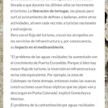
llevado a que durante los últimos años se incremente
el turismo. La
liberación de tortugas
, las playas para
surf, el avistamiento de delfines y ballenas, entre otras
actividades, atraen cada vez más a turistas nacionales
y extranjeros.
Pero con el flujo del turismo, crecen los atropellos en
los servicios de infraestructura y, por consecuencia,
su
impacto en el medioambiente.
“El problema de las aguas residuales ha aumentado con
el crecimiento de Puerto Escondido. Porque si bien hay
mayor flujo de turismo, la inversión en infraestructura
no ha sido equivalente. Por ejemplo, la zona de
Colotepec no tiene drenaje, entonces todas las nuevas
construcciones usan fosas sépticas que las pipas van y
descargan en Punta Colorada”, explicó Gomezleyva
Melchor.
El problema de la contaminación por aguas residuales