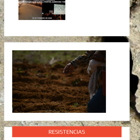
RESISTENCIAS