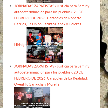
JORNADAS ZAPATISTAS «Justicia para Samir y
autodeterminación para los pueblos». 21 DE
FEBRERO DE 2026, Caracoles de Roberto
Barrios, La Unión, Jacinto Canek y Dolores
Hidalgo
JORNADAS ZAPATISTAS «Justicia para Samir y
autodeterminación para los pueblos». 20 DE
FEBRERO DE 2026, Caracoles de La Realidad,
Oventik, Garrucha y Morelia