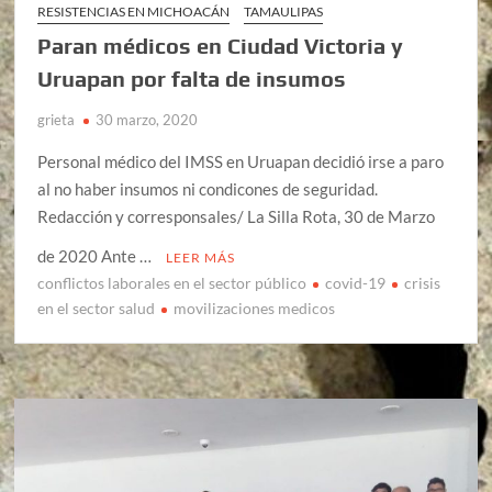
RESISTENCIAS EN MICHOACÁN
TAMAULIPAS
Paran médicos en Ciudad Victoria y
Uruapan por falta de insumos
grieta
30 marzo, 2020
Personal médico del IMSS en Uruapan decidió irse a paro
al no haber insumos ni condicones de seguridad.
Redacción y corresponsales/ La Silla Rota, 30 de Marzo
de 2020 Ante …
LEER MÁS
conflictos laborales en el sector público
covid-19
crisis
en el sector salud
movilizaciones medicos