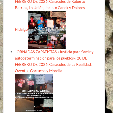
FEBRERO DE 2026, Caracoles de Roberto
Barrios, La Unión, Jacinto Canek y Dolores
Hidalgo
JORNADAS ZAPATISTAS «Justicia para Samir y
autodeterminación para los pueblos». 20 DE
FEBRERO DE 2026, Caracoles de La Realidad,
Oventik, Garrucha y Morelia