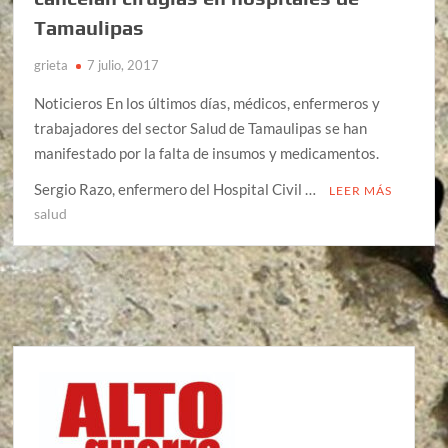
Tamaulipas
grieta
7 julio, 2017
Noticieros En los últimos días, médicos, enfermeros y
trabajadores del sector Salud de Tamaulipas se han
manifestado por la falta de insumos y medicamentos.
Sergio Razo, enfermero del Hospital Civil …
LEER MÁS
salud