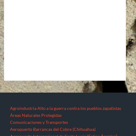
Agroindustria
Alto a la guerra contra los pueblos zapatistas
Áreas Naturales Protegidas
Comunicaciones y Transportes
Aeropuerto Barrancas del Cobre (Chihuahua)