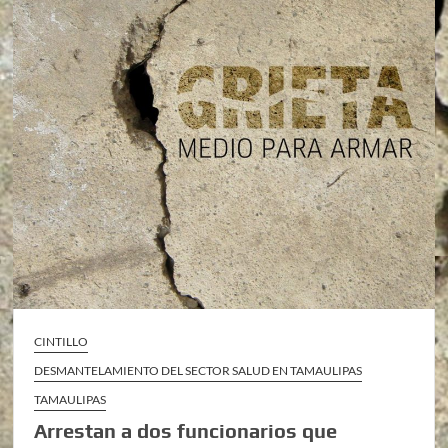
CINTILLO
DESMANTELAMIENTO DEL SECTOR SALUD EN TAMAULIPAS
TAMAULIPAS
Arrestan a dos funcionarios que