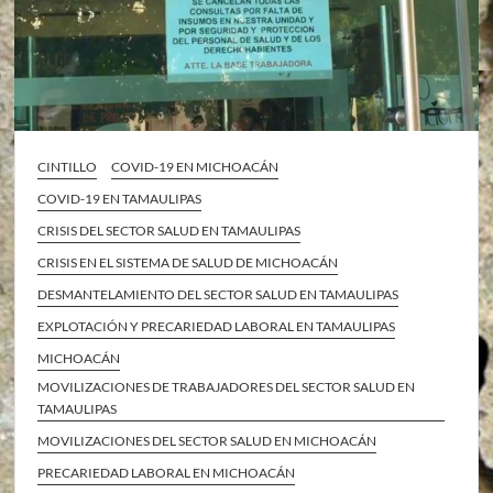
CINTILLO
COVID-19 EN MICHOACÁN
COVID-19 EN TAMAULIPAS
CRISIS DEL SECTOR SALUD EN TAMAULIPAS
CRISIS EN EL SISTEMA DE SALUD DE MICHOACÁN
DESMANTELAMIENTO DEL SECTOR SALUD EN TAMAULIPAS
EXPLOTACIÓN Y PRECARIEDAD LABORAL EN TAMAULIPAS
MICHOACÁN
MOVILIZACIONES DE TRABAJADORES DEL SECTOR SALUD EN
TAMAULIPAS
MOVILIZACIONES DEL SECTOR SALUD EN MICHOACÁN
PRECARIEDAD LABORAL EN MICHOACÁN