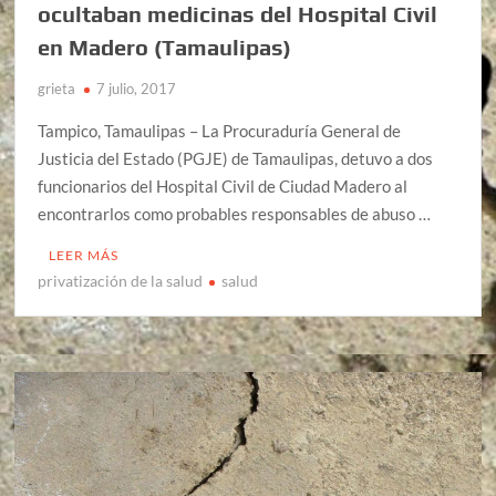
ocultaban medicinas del Hospital Civil
en Madero (Tamaulipas)
grieta
7 julio, 2017
Tampico, Tamaulipas – La Procuraduría General de
Justicia del Estado (PGJE) de Tamaulipas, detuvo a dos
funcionarios del Hospital Civil de Ciudad Madero al
encontrarlos como probables responsables de abuso …
LEER MÁS
privatización de la salud
salud