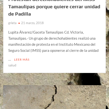
Tamaulipas porque quiere cerrar unidad
de Padilla
grieta
21 marzo, 2018
Lupita Álvarez/Gaceta Tamaulipas Cd. Victoria,
Tamaulipas.- Un grupo de derechohabientes realizó una
manifestación de protesta en el Instituto Mexicano del
Seguro Social (IMSS) para oponerse al cierre de la unidad
…
LEER MÁS
salud