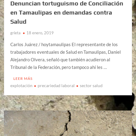
Denuncian tortuguismo de Conciliación
en Tamaulipas en demandas contra
Salud
grieta
18 enero, 2019
Carlos Juárez / hoytamaulipas El representante de los
trabajadores eventuales de Salud en Tamaulipas, Daniel
Alejandro Olvera, señaló que también acudieron al
Tribunal de la Federación, pero tampoco ahí les …
LEER MÁS
explotación
precariedad laboral
sector salud