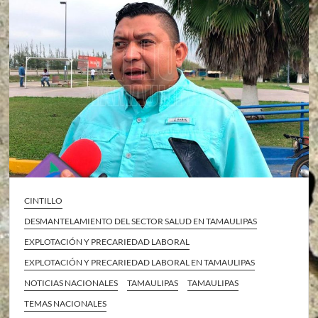
CINTILLO
DESMANTELAMIENTO DEL SECTOR SALUD EN TAMAULIPAS
EXPLOTACIÓN Y PRECARIEDAD LABORAL
EXPLOTACIÓN Y PRECARIEDAD LABORAL EN TAMAULIPAS
NOTICIAS NACIONALES
TAMAULIPAS
TAMAULIPAS
TEMAS NACIONALES