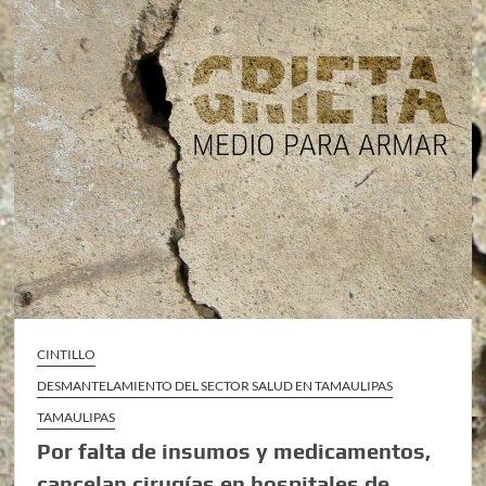
CINTILLO
DESMANTELAMIENTO DEL SECTOR SALUD EN TAMAULIPAS
TAMAULIPAS
Por falta de insumos y medicamentos,
cancelan cirugías en hospitales de