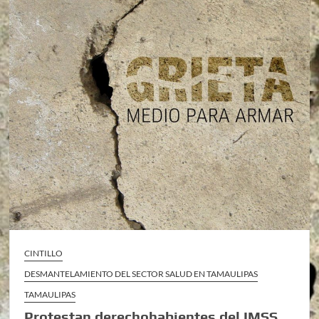
CINTILLO
DESMANTELAMIENTO DEL SECTOR SALUD EN TAMAULIPAS
TAMAULIPAS
Protestan derechohabientes del IMSS