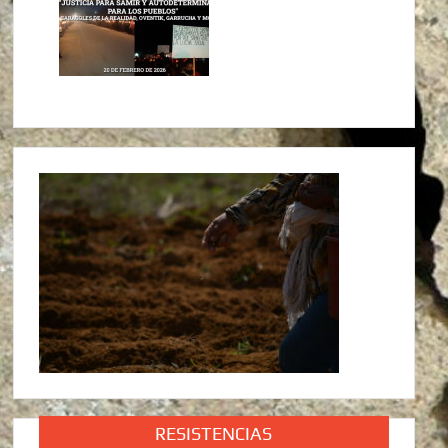
RESISTENCIAS