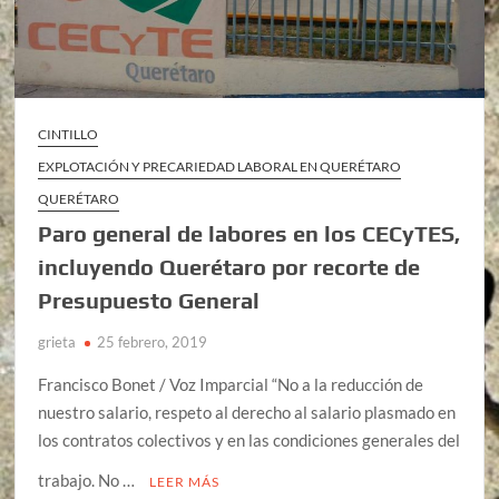
CINTILLO
EXPLOTACIÓN Y PRECARIEDAD LABORAL EN QUERÉTARO
QUERÉTARO
Paro general de labores en los CECyTES,
incluyendo Querétaro por recorte de
Presupuesto General
grieta
25 febrero, 2019
Francisco Bonet / Voz Imparcial “No a la reducción de
nuestro salario, respeto al derecho al salario plasmado en
los contratos colectivos y en las condiciones generales del
trabajo. No …
LEER MÁS