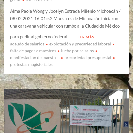
Alma Paola Wong y Jocelyn Estrada Milenio Michoacán /
08.02.2021 16:01:52 Maestros de Michoacán iniciaron
una caravana vehicular con rumbo a la Ciudad de México
para pedir al gobierno federal …
LEER MÁS
adeudo de salarios
explotación y precariedad laboral
falta de pagos a maestros
lucha por salarios
manifestacion de maestros
precariedad presupuestal
protestas magisteriales