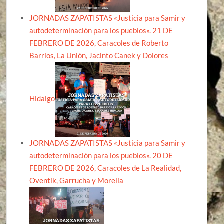
JORNADAS ZAPATISTAS «Justicia para Samir y
autodeterminación para los pueblos». 21 DE
FEBRERO DE 2026, Caracoles de Roberto
Barrios, La Unión, Jacinto Canek y Dolores
Hidalgo
JORNADAS ZAPATISTAS «Justicia para Samir y
autodeterminación para los pueblos». 20 DE
FEBRERO DE 2026, Caracoles de La Realidad,
Oventik, Garrucha y Morelia