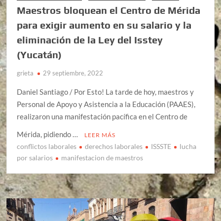
Maestros bloquean el Centro de Mérida
para exigir aumento en su salario y la
eliminación de la Ley del Isstey
(Yucatán)
grieta
29 septiembre, 2022
Daniel Santiago / Por Esto! La tarde de hoy, maestros y
Personal de Apoyo y Asistencia a la Educación (PAAES),
realizaron una manifestación pacífica en el Centro de
Mérida, pidiendo …
LEER MÁS
conflictos laborales
derechos laborales
ISSSTE
lucha
por salarios
manifestacion de maestros