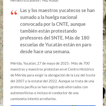
Herbeth Escalante / Haz Ruido
Las y los maestros yucatecos se han
sumado a la huelga nacional
convocada por la CNTE, aunque
también están protestando
profesores del SNTE. Más de 180
escuelas de Yucatán están en paro
desde hace una semana.
Mérida, Yucatán, 27 de mayo de 2025.- Más de 700
maestras y maestros protestan en el Centro Histórico
de Mérida para exigir la abrogación de la Ley del Issste
del 2007 y la estatal del 2022. Aunque se trata de una
protesta pacífica se han registrado altercados con
automovilistas e incluso el conductor de una
camioneta intentó arrollarlos.