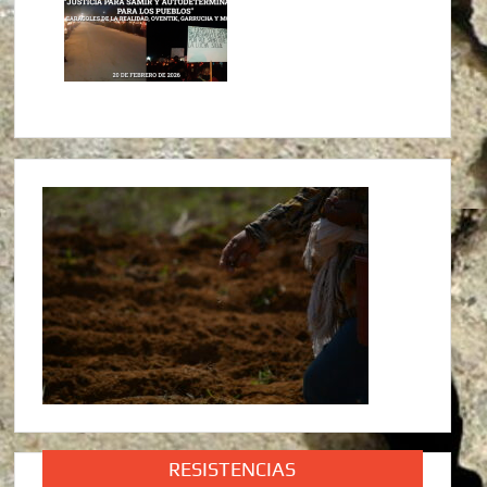
RESISTENCIAS