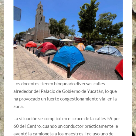
Los docentes tienen bloqueado diversas calles
alrededor del Palacio de Gobierno de Yucatán, lo que
ha provocado un fuerte congestionamiento vial en la
zona.
La situación se complicó en el cruce de la calles 59 por
60 del Centro, cuando un conductor prácticamente le
aventó la camioneta a los maestros. Incluso uno de