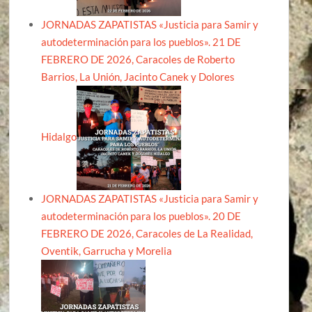
JORNADAS ZAPATISTAS «Justicia para Samir y
autodeterminación para los pueblos». 21 DE
FEBRERO DE 2026, Caracoles de Roberto
Barrios, La Unión, Jacinto Canek y Dolores
Hidalgo
JORNADAS ZAPATISTAS «Justicia para Samir y
autodeterminación para los pueblos». 20 DE
FEBRERO DE 2026, Caracoles de La Realidad,
Oventik, Garrucha y Morelia