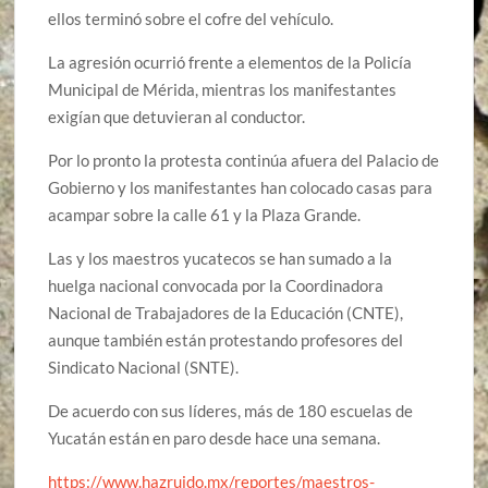
ellos terminó sobre el cofre del vehículo.
La agresión ocurrió frente a elementos de la Policía
Municipal de Mérida, mientras los manifestantes
exigían que detuvieran al conductor.
Por lo pronto la protesta continúa afuera del Palacio de
Gobierno y los manifestantes han colocado casas para
acampar sobre la calle 61 y la Plaza Grande.
Las y los maestros yucatecos se han sumado a la
huelga nacional convocada por la Coordinadora
Nacional de Trabajadores de la Educación (CNTE),
aunque también están protestando profesores del
Sindicato Nacional (SNTE).
De acuerdo con sus líderes, más de 180 escuelas de
Yucatán están en paro desde hace una semana.
https://www.hazruido.mx/reportes/maestros-