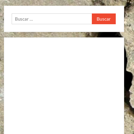
Buscar: