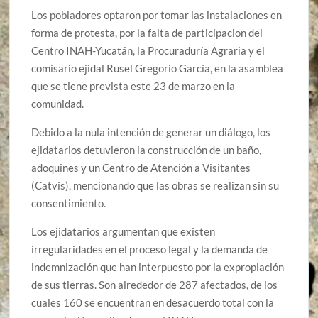
Los pobladores optaron por tomar las instalaciones en
forma de protesta, por la falta de participacion del
Centro INAH-Yucatán, la Procuraduría Agraria y el
comisario ejidal Rusel Gregorio García, en la asamblea
que se tiene prevista este 23 de marzo en la
comunidad.
Debido a la nula intención de generar un diálogo, los
ejidatarios detuvieron la construcción de un baño,
adoquines y un Centro de Atención a Visitantes
(Catvis), mencionando que las obras se realizan sin su
consentimiento.
Los ejidatarios argumentan que existen
irregularidades en el proceso legal y la demanda de
indemnización que han interpuesto por la expropiación
de sus tierras. Son alrededor de 287 afectados, de los
cuales 160 se encuentran en desacuerdo total con la