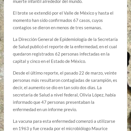
muerte infantil alrededor del mundo.
El brote se extendió por el Valle de México y hasta el
momento han sido confirmados 67 casos, cuyos
contagios se dieron en menos de tres semanas.
La Dirección General de Epidemiología de la Secretaría
de Salud publicó el reporte de la enfermedad, en el cual
quedaron registrados 62 personas infectadas en la
capital y cinco en el Estado de México.
Desde el último reporte, el pasado 22 de marzo, veinte
personas más resultaron contagiadas de sarampión, es
decir, el aumento se dio en tan solo dos días. La
secretaria de Salud a nivel federal, Olivia López, había
informado que 47 personas presentaban la
enfermedad en un informe previo.
La vacuna para esta enfermedad comenzó a utilizarse
en 1963 y fue creada por el microbiólogo Maurice