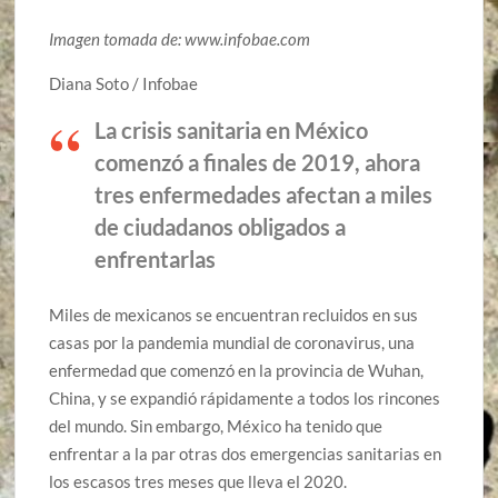
Imagen tomada de: www.infobae.com
Diana Soto / Infobae
La crisis sanitaria en México
comenzó a finales de 2019, ahora
tres enfermedades afectan a miles
de ciudadanos obligados a
enfrentarlas
Miles de mexicanos se encuentran recluidos en sus
casas por la pandemia mundial de coronavirus, una
enfermedad que comenzó en la provincia de Wuhan,
China, y se expandió rápidamente a todos los rincones
del mundo. Sin embargo, México ha tenido que
enfrentar a la par otras dos emergencias sanitarias en
los escasos tres meses que lleva el 2020.