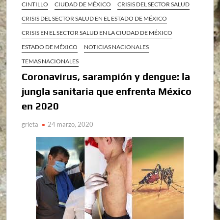
CINTILLO
CIUDAD DE MÉXICO
CRISIS DEL SECTOR SALUD
CRISIS DEL SECTOR SALUD EN EL ESTADO DE MÉXICO
CRISIS EN EL SECTOR SALUD EN LA CIUDAD DE MÉXICO
ESTADO DE MÉXICO
NOTICIAS NACIONALES
TEMAS NACIONALES
Coronavirus, sarampión y dengue: la
jungla sanitaria que enfrenta México
en 2020
grieta
24 marzo, 2020