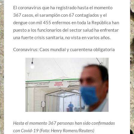
El coronavirus que ha registrado hasta el momento
367 casos, el sarampión con 67 contagiados y el
dengue con mil 455 enfermos en toda la República han
puesto a los funcionarios del sector salud ha enfrentar
una fuerte crisis sanitaria, no vista en varios años.
Coronavirus: Caos mundial y cuarentena obligatoria
Hasta el momento 367 personas han sido confirmadas
con Covid-19 (Foto: Henry Romero/Reuters)