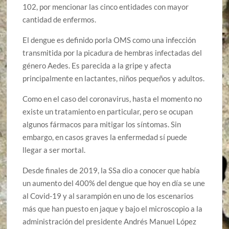
102, por mencionar las cinco entidades con mayor
cantidad de enfermos.
El dengue es definido porla OMS como una infección
transmitida por la picadura de hembras infectadas del
género Aedes. Es parecida a la gripe y afecta
principalmente en lactantes, niños pequeños y adultos.
Como en el caso del coronavirus, hasta el momento no
existe un tratamiento en particular, pero se ocupan
algunos fármacos para mitigar los síntomas. Sin
embargo, en casos graves la enfermedad sí puede
llegar a ser mortal.
Desde finales de 2019, la SSa dio a conocer que había
un aumento del 400% del dengue que hoy en día se une
al Covid-19 y al sarampión en uno de los escenarios
más que han puesto en jaque y bajo el microscopio a la
administración del presidente Andrés Manuel López