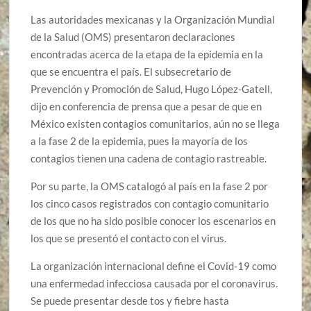
Las autoridades mexicanas y la Organización Mundial
de la Salud (OMS) presentaron declaraciones
encontradas acerca de la etapa de la epidemia en la
que se encuentra el país. El subsecretario de
Prevención y Promoción de Salud, Hugo López-Gatell,
dijo en conferencia de prensa que a pesar de que en
México existen contagios comunitarios, aún no se llega
a la fase 2 de la epidemia, pues la mayoría de los
contagios tienen una cadena de contagio rastreable.
Por su parte, la OMS catalogó al país en la fase 2 por
los cinco casos registrados con contagio comunitario
de los que no ha sido posible conocer los escenarios en
los que se presentó el contacto con el virus.
La organización internacional define el Covid-19 como
una enfermedad infecciosa causada por el coronavirus.
Se puede presentar desde tos y fiebre hasta