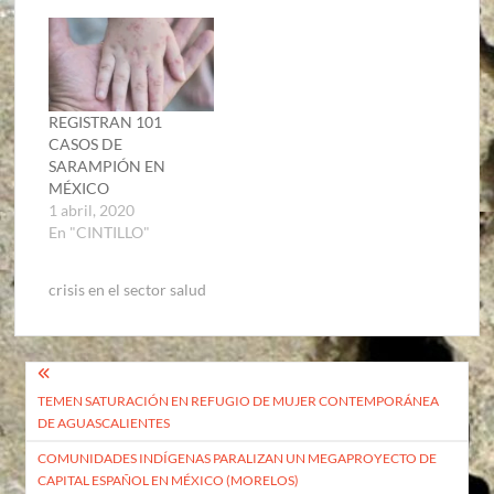
REGISTRAN 101
CASOS DE
SARAMPIÓN EN
MÉXICO
1 abril, 2020
En "CINTILLO"
crisis en el sector salud
Navegación
TEMEN SATURACIÓN EN REFUGIO DE MUJER CONTEMPORÁNEA
de
DE AGUASCALIENTES
entradas
COMUNIDADES INDÍGENAS PARALIZAN UN MEGAPROYECTO DE
CAPITAL ESPAÑOL EN MÉXICO (MORELOS)