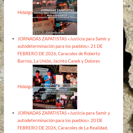
Hidalgo
JORNADAS ZAPATISTAS «Justicia para Samir y
autodeterminación para los pueblos». 21 DE
FEBRERO DE 2026, Caracoles de Roberto
Barrios, La Unión, Jacinto Canek y Dolores
Hidalgo
JORNADAS ZAPATISTAS «Justicia para Samir y
autodeterminación para los pueblos». 20 DE
FEBRERO DE 2026, Caracoles de La Realidad,