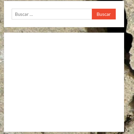
Buscar: