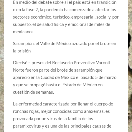
En medio del debate sobre si el país está en transición
o en la fase 2, la pandemia ha comenzado a afectar los
sectores económico, turístico, empresarial, social y, por
supuesto, el de salud física y emocional de miles de
mexicanos.
Sarampión: el Valle de México azotado por el brote en
la prisión
Dieciséis presos del Reclusorio Preventivo Varonil
Norte fueron parte del brote de sarampión que
apareció en la Ciudad de México el pasado 5 de marzo
y que se propagó hasta el Estado de México en
cuestión de semanas.
La enfermedad caracterizada por llenar el cuerpo de
ronchas rojas, mejor conocidas como anaxemas, es
provocada por un virus de la familia de los
paramixovirus y es una de las principales causas de