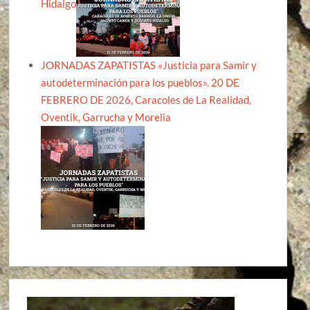
Hidalgo
JORNADAS ZAPATISTAS «Justicia para Samir y
autodeterminación para los pueblos». 20 DE
FEBRERO DE 2026, Caracoles de La Realidad,
Oventik, Garrucha y Morelia