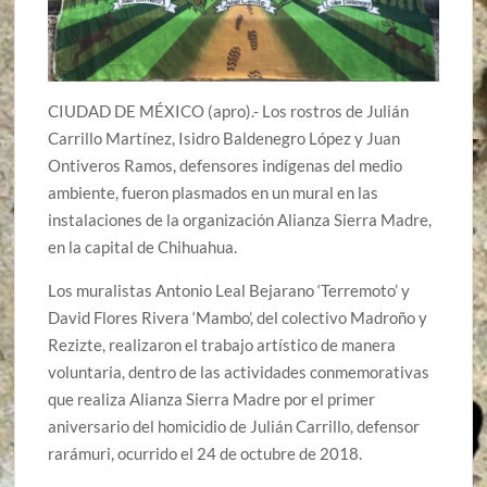
CIUDAD DE MÉXICO (apro).- Los rostros de Julián
Carrillo Martínez, Isidro Baldenegro López y Juan
Ontiveros Ramos, defensores indígenas del medio
ambiente, fueron plasmados en un mural en las
instalaciones de la organización Alianza Sierra Madre,
en la capital de Chihuahua.
Los muralistas Antonio Leal Bejarano ‘Terremoto’ y
David Flores Rivera ‘Mambo’, del colectivo Madroño y
Rezizte, realizaron el trabajo artístico de manera
voluntaria, dentro de las actividades conmemorativas
que realiza Alianza Sierra Madre por el primer
aniversario del homicidio de Julián Carrillo, defensor
rarámuri, ocurrido el 24 de octubre de 2018.