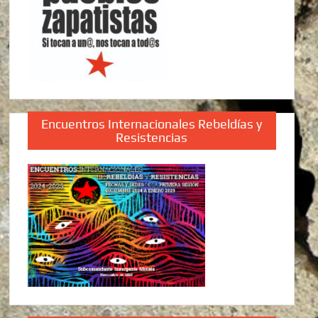
Encuentros Internacionales Rebeldías y
Resistencias