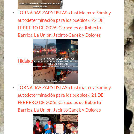
JORNADAS ZAPATISTAS «Justicia para Samir y
autodeterminación para los pueblos». 22 DE
FEBRERO DE 2026, Caracoles de Roberto
Barrios, La Unión, Jacinto Canek y Dolores
Hidalgo
JORNADAS ZAPATISTAS «Justicia para Samir y
autodeterminación para los pueblos». 21 DE
FEBRERO DE 2026, Caracoles de Roberto
Barrios, La Unión, Jacinto Canek y Dolores