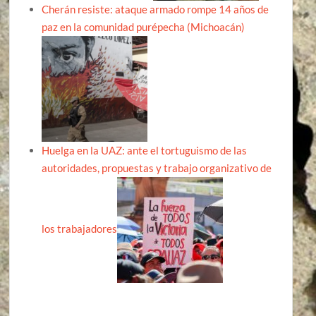
Cherán resiste: ataque armado rompe 14 años de
paz en la comunidad purépecha (Michoacán)
Huelga en la UAZ: ante el tortuguismo de las
autoridades, propuestas y trabajo organizativo de
los trabajadores