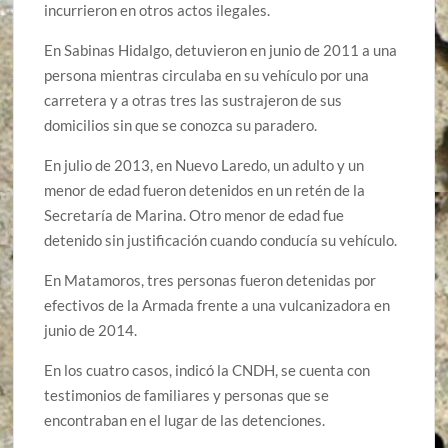
incurrieron en otros actos ilegales.
En Sabinas Hidalgo, detuvieron en junio de 2011 a una
persona mientras circulaba en su vehículo por una
carretera y a otras tres las sustrajeron de sus
domicilios sin que se conozca su paradero.
En julio de 2013, en Nuevo Laredo, un adulto y un
menor de edad fueron detenidos en un retén de la
Secretaría de Marina. Otro menor de edad fue
detenido sin justificación cuando conducía su vehículo.
En Matamoros, tres personas fueron detenidas por
efectivos de la Armada frente a una vulcanizadora en
junio de 2014.
En los cuatro casos, indicó la CNDH, se cuenta con
testimonios de familiares y personas que se
encontraban en el lugar de las detenciones.