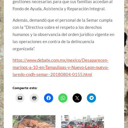
gestiones necesarias para que sus familias accedan al
Fondo de Ayuda, Asistencia y Reparación Integral.
Además, demandó que el personal de la Semar cumpla
con la “Directiva sobre el respeto a los derechos
humanos y la observancia del orden jurídico vigente en
las operaciones en contra de la delincuencia
organizada”.
https://www.debate.com.mx/mexico/Desaparecen-
marinos-a-10-en-Tamaulipas-y-Nuevo-Leon-nuevo-
laredo-cndh-semar–20180804-0155.html
Comparte esto: