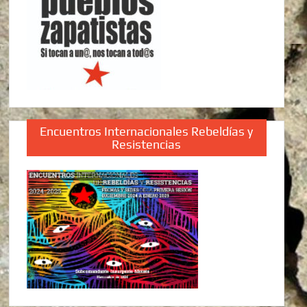
Encuentros Internacionales Rebeldías y
Resistencias