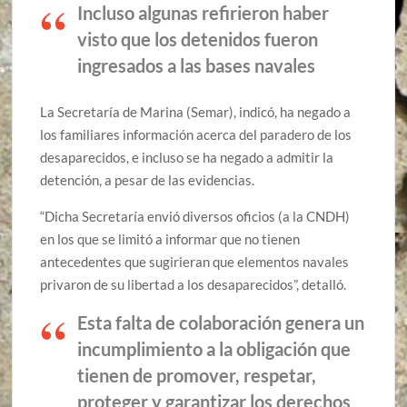
Incluso algunas refirieron haber
visto que los detenidos fueron
ingresados a las bases navales
La Secretaría de Marina (Semar), indicó, ha negado a
los familiares información acerca del paradero de los
desaparecidos, e incluso se ha negado a admitir la
detención, a pesar de las evidencias.
“Dicha Secretaría envió diversos oficios (a la CNDH)
en los que se limitó a informar que no tienen
antecedentes que sugirieran que elementos navales
privaron de su libertad a los desaparecidos”, detalló.
Esta falta de colaboración genera un
incumplimiento a la obligación que
tienen de promover, respetar,
proteger y garantizar los derechos