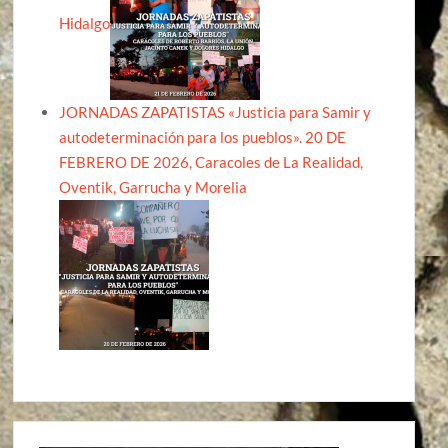
Hidalgo
JORNADAS ZAPATISTAS «Justicia para Samir y
autodeterminación para los pueblos». 20 DE
FEBRERO DE 2026, Caracoles de La Realidad,
Oventik, Garrucha y Morelia