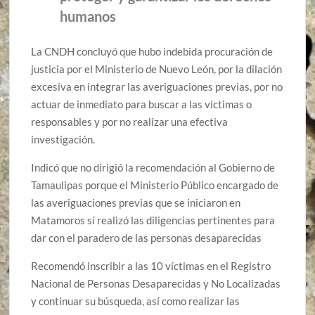
humanos
La CNDH concluyó que hubo indebida procuración de
justicia por el Ministerio de Nuevo León, por la dilación
excesiva en integrar las averiguaciones previas, por no
actuar de inmediato para buscar a las víctimas o
responsables y por no realizar una efectiva
investigación.
Indicó que no dirigió la recomendación al Gobierno de
Tamaulipas porque el Ministerio Público encargado de
las averiguaciones previas que se iniciaron en
Matamoros sí realizó las diligencias pertinentes para
dar con el paradero de las personas desaparecidas
Recomendó inscribir a las 10 víctimas en el Registro
Nacional de Personas Desaparecidas y No Localizadas
y continuar su búsqueda, así como realizar las