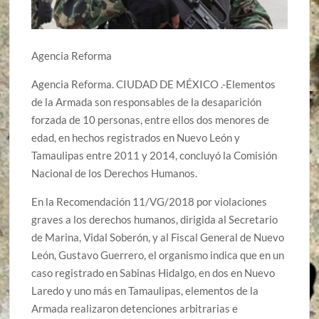
Agencia Reforma
Agencia Reforma. CIUDAD DE MÉXICO .-Elementos
de la Armada son responsables de la desaparición
forzada de 10 personas, entre ellos dos menores de
edad, en hechos registrados en Nuevo León y
Tamaulipas entre 2011 y 2014, concluyó la Comisión
Nacional de los Derechos Humanos.
En la Recomendación 11/VG/2018 por violaciones
graves a los derechos humanos, dirigida al Secretario
de Marina, Vidal Soberón, y al Fiscal General de Nuevo
León, Gustavo Guerrero, el organismo indica que en un
caso registrado en Sabinas Hidalgo, en dos en Nuevo
Laredo y uno más en Tamaulipas, elementos de la
Armada realizaron detenciones arbitrarias e