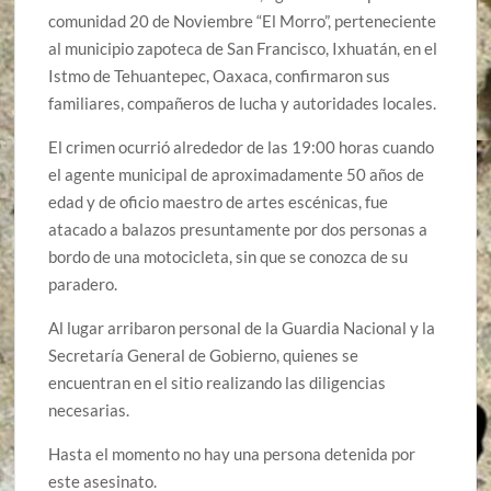
comunidad 20 de Noviembre “El Morro”, perteneciente
al municipio zapoteca de San Francisco, Ixhuatán, en el
Istmo de Tehuantepec, Oaxaca, confirmaron sus
familiares, compañeros de lucha y autoridades locales.
El crimen ocurrió alrededor de las 19:00 horas cuando
el agente municipal de aproximadamente 50 años de
edad y de oficio maestro de artes escénicas, fue
atacado a balazos presuntamente por dos personas a
bordo de una motocicleta, sin que se conozca de su
paradero.
Al lugar arribaron personal de la Guardia Nacional y la
Secretaría General de Gobierno, quienes se
encuentran en el sitio realizando las diligencias
necesarias.
Hasta el momento no hay una persona detenida por
este asesinato.