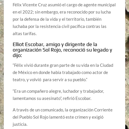
Félix Vicente Cruz asumió el cargo de agente municipal
en el 2022; sin embargo, era reconocido por su lucha
por la defensa de la vida y el territorio, también
luchaba por la resistencia civil pacífica contras las
altas tarifas.
Elliot Escobar, amigo y dirigente de la
organización Sol Rojo, reconoció su legado y
dijo:
“Félix vivió durante gran parte de su vida en la Ciudad
de México en donde había trabajado como actor de
teatro, y volvió
para servir a su pueblo.”
“Era un compañero alegre, luchador y trabajador,
lamentamos su asesinato”, refirió Escobar.
A través de un comunicado, la organización Corriente
del Pueblo Sol Rojo lamentó este crimen y exigió
justicia.