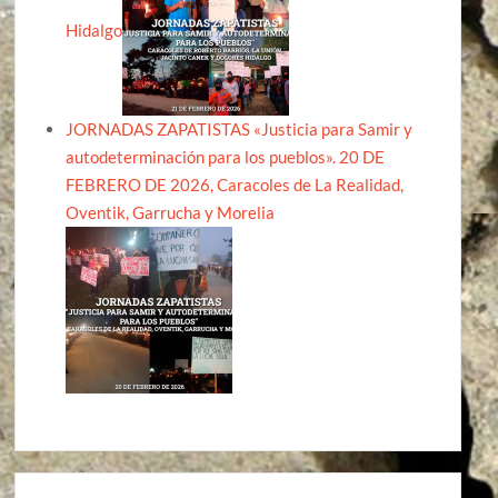
Hidalgo
JORNADAS ZAPATISTAS «Justicia para Samir y
autodeterminación para los pueblos». 20 DE
FEBRERO DE 2026, Caracoles de La Realidad,
Oventik, Garrucha y Morelia