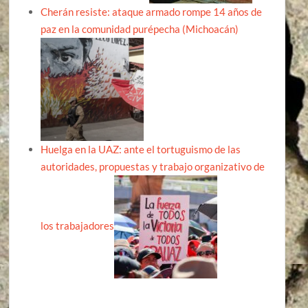
Cherán resiste: ataque armado rompe 14 años de
paz en la comunidad purépecha (Michoacán)
Huelga en la UAZ: ante el tortuguismo de las
autoridades, propuestas y trabajo organizativo de
los trabajadores