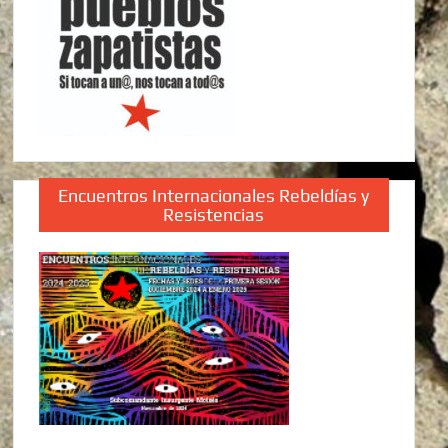
Encuentros Internacionales Rebeldías y
Resistencias