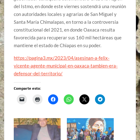
del Istmo, en donde este viernes sostendrá una reunión
con autoridades locales y agrarias de San Miguel y
Santa María Chimalapas, en torno a la controversia
constitucional del 2021, en donde Oaxaca resulta
favorecida para recuperar sus 160 mil hectáreas que
mantiene el estado de Chiapas en su poder.
https://pagina3.mx/2023/04/asesinan-a-felix-
vicente-agente-municipal-en-oaxaca-tambien-era-
defensor-del-territorio/
Comparte esto: