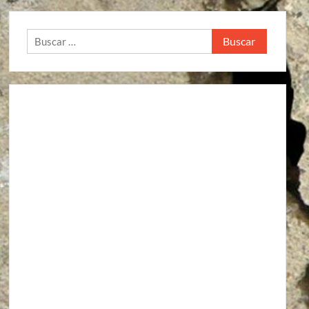
Buscar: