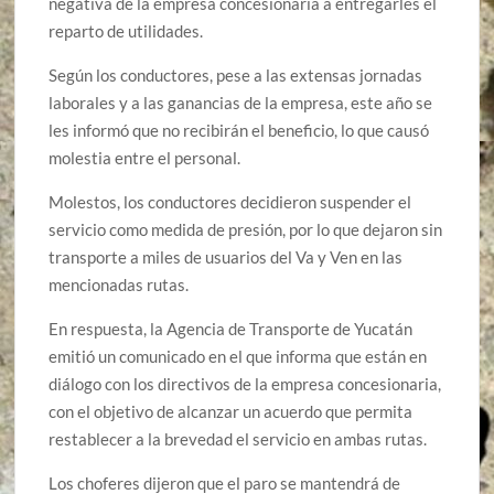
negativa de la empresa concesionaria a entregarles el
reparto de utilidades.
Según los conductores, pese a las extensas jornadas
laborales y a las ganancias de la empresa, este año se
les informó que no recibirán el beneficio, lo que causó
molestia entre el personal.
Molestos, los conductores decidieron suspender el
servicio como medida de presión, por lo que dejaron sin
transporte a miles de usuarios del Va y Ven en las
mencionadas rutas.
En respuesta, la Agencia de Transporte de Yucatán
emitió un comunicado en el que informa que están en
diálogo con los directivos de la empresa concesionaria,
con el objetivo de alcanzar un acuerdo que permita
restablecer a la brevedad el servicio en ambas rutas.
Los choferes dijeron que el paro se mantendrá de