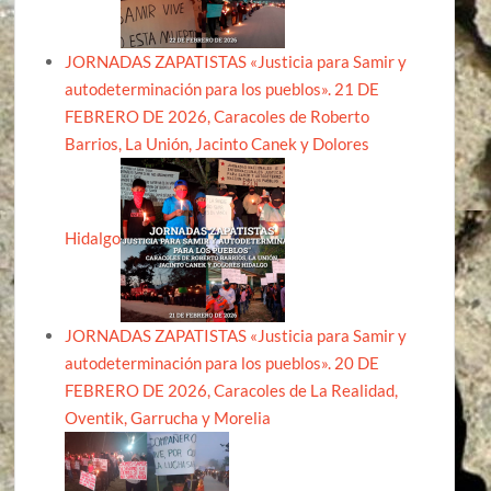
JORNADAS ZAPATISTAS «Justicia para Samir y
autodeterminación para los pueblos». 21 DE
FEBRERO DE 2026, Caracoles de Roberto
Barrios, La Unión, Jacinto Canek y Dolores
Hidalgo
JORNADAS ZAPATISTAS «Justicia para Samir y
autodeterminación para los pueblos». 20 DE
FEBRERO DE 2026, Caracoles de La Realidad,
Oventik, Garrucha y Morelia