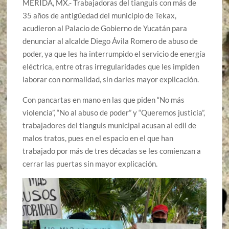
MÉRIDA, MX.- Trabajadoras del tianguis con más de
35 años de antigüedad del municipio de Tekax,
acudieron al Palacio de Gobierno de Yucatán para
denunciar al alcalde Diego Ávila Romero de abuso de
poder, ya que les ha interrumpido el servicio de energía
eléctrica, entre otras irregularidades que les impiden
laborar con normalidad, sin darles mayor explicación.
Con pancartas en mano en las que piden “No más
violencia”, “No al abuso de poder” y “Queremos justicia”,
trabajadores del tianguis municipal acusan al edil de
malos tratos, pues en el espacio en el que han
trabajado por más de tres décadas se les comienzan a
cerrar las puertas sin mayor explicación.