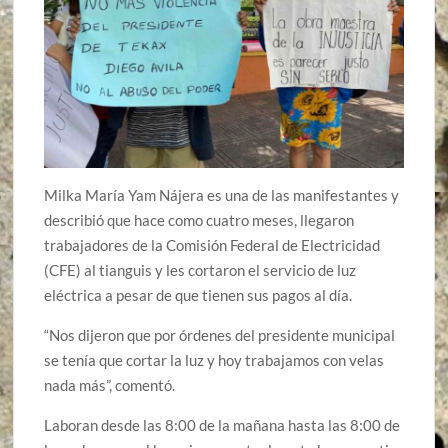
Milka María Yam Nájera es una de las manifestantes y
describió que hace como cuatro meses, llegaron
trabajadores de la Comisión Federal de Electricidad
(CFE) al tianguis y les cortaron el servicio de luz
eléctrica a pesar de que tienen sus pagos al día.
“Nos dijeron que por órdenes del presidente municipal
se tenía que cortar la luz y hoy trabajamos con velas
nada más”, comentó.
Laboran desde las 8:00 de la mañana hasta las 8:00 de