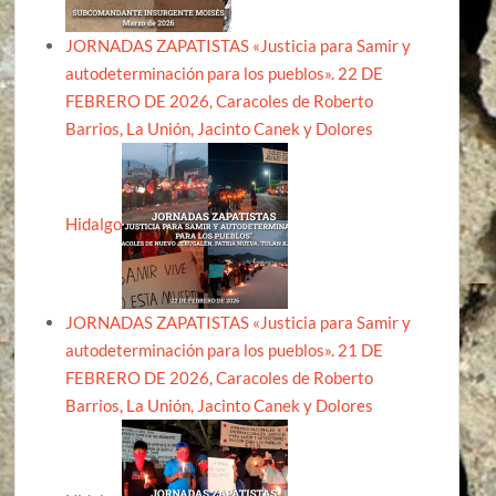
JORNADAS ZAPATISTAS «Justicia para Samir y
autodeterminación para los pueblos». 22 DE
FEBRERO DE 2026, Caracoles de Roberto
Barrios, La Unión, Jacinto Canek y Dolores
Hidalgo
JORNADAS ZAPATISTAS «Justicia para Samir y
autodeterminación para los pueblos». 21 DE
FEBRERO DE 2026, Caracoles de Roberto
Barrios, La Unión, Jacinto Canek y Dolores