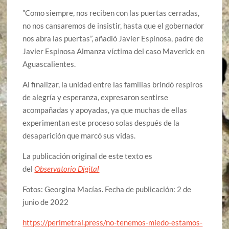
”Como siempre, nos reciben con las puertas cerradas,
no nos cansaremos de insistir, hasta que el gobernador
nos abra las puertas”, añadió Javier Espinosa, padre de
Javier Espinosa Almanza víctima del caso Maverick en
Aguascalientes.
Al finalizar, la unidad entre las familias brindó respiros
de alegría y esperanza, expresaron sentirse
acompañadas y apoyadas, ya que muchas de ellas
experimentan este proceso solas después de la
desaparición que marcó sus vidas.
La publicación original de este texto es
del
Observatorio Digital
Fotos: Georgina Macías. Fecha de publicación: 2 de
junio de 2022
https://perimetral.press/no-tenemos-miedo-estamos-