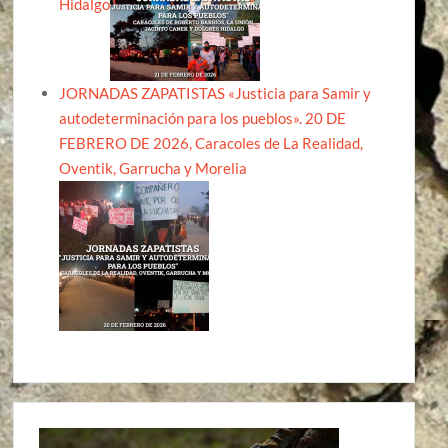
Hidalgo
JORNADAS ZAPATISTAS «Justicia para Samir y
autodeterminación para los pueblos». 20 DE
FEBRERO DE 2026, Caracoles de La Realidad,
Oventik, Garrucha y Morelia