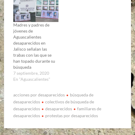
Madres y padres de
jóvenes de
Aguascalientes
desaparecidos en
Jalisco señalan las
trabas con las que se
han topado durante su
búsqueda
7 septiembre, 2020
En "Aguascalientes"
acciones por desaparecidos
búsqueda de
desaparecidos
colectivos de búsqueda de
desaparecidos
desaparecidos
familiares de
desaparecidos
protestas por desaparecidos