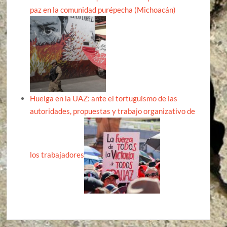
paz en la comunidad purépecha (Michoacán)
Huelga en la UAZ: ante el tortuguismo de las
autoridades, propuestas y trabajo organizativo de
los trabajadores