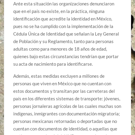
Ante esta situación las organizaciones denunciaron
que en el país no existe, en la práctica, ninguna
identificación que acredite la identidad en México,
pues no se ha cumplido con la implementación de la
Cédula Única de Identidad que señalan la Ley General
de Población y su Reglamento, tanto para personas
adultas como para menores de 18 años de edad,
quienes bajo estas circunstancias tendrían que portar
su acta de nacimiento para identificarse.
Además, estas medidas excluyen a millones de
personas que viven en México que no cuentan con
estos documentos y transitan por las carreteras del
país en los diferentes sistemas de transporte: jóvenes,
personas jornaleras agrícolas de las cuales muchas son
indígenas, inmigrantes con documentación migratoria;
personas mexicanas retornadas o deportadas que no
cuentan con documentos de identidad, o aquellas que