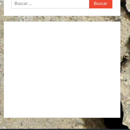
Buscar: