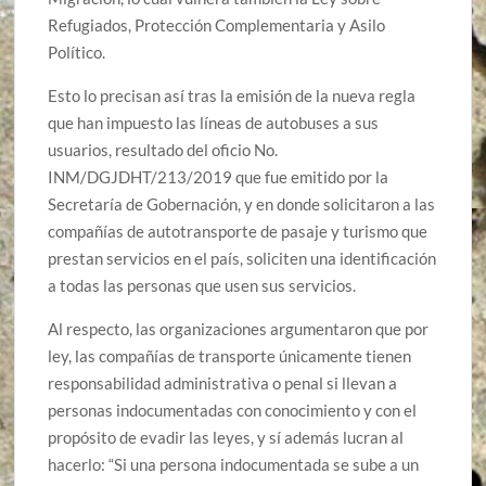
Refugiados, Protección Complementaria y Asilo
Político.
Esto lo precisan así tras la emisión de la nueva regla
que han impuesto las líneas de autobuses a sus
usuarios, resultado del oficio No.
INM/DGJDHT/213/2019 que fue emitido por la
Secretaría de Gobernación, y en donde solicitaron a las
compañías de autotransporte de pasaje y turismo que
prestan servicios en el país, soliciten una identificación
a todas las personas que usen sus servicios.
Al respecto, las organizaciones argumentaron que por
ley, las compañías de transporte únicamente tienen
responsabilidad administrativa o penal si llevan a
personas indocumentadas con conocimiento y con el
propósito de evadir las leyes, y sí además lucran al
hacerlo: “Si una persona indocumentada se sube a un