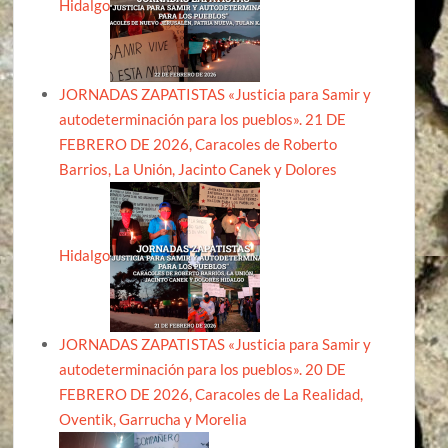
Hidalgo
JORNADAS ZAPATISTAS «Justicia para Samir y
autodeterminación para los pueblos». 21 DE
FEBRERO DE 2026, Caracoles de Roberto
Barrios, La Unión, Jacinto Canek y Dolores
Hidalgo
JORNADAS ZAPATISTAS «Justicia para Samir y
autodeterminación para los pueblos». 20 DE
FEBRERO DE 2026, Caracoles de La Realidad,
Oventik, Garrucha y Morelia