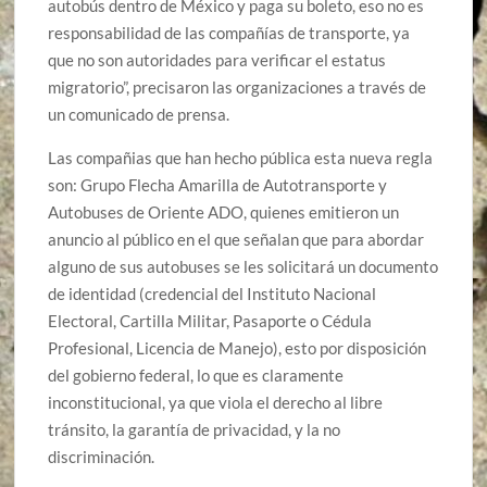
autobús dentro de México y paga su boleto, eso no es
responsabilidad de las compañías de transporte, ya
que no son autoridades para verificar el estatus
migratorio”, precisaron las organizaciones a través de
un comunicado de prensa.
Las compañias que han hecho pública esta nueva regla
son: Grupo Flecha Amarilla de Autotransporte y
Autobuses de Oriente ADO, quienes emitieron un
anuncio al público en el que señalan que para abordar
alguno de sus autobuses se les solicitará un documento
de identidad (credencial del Instituto Nacional
Electoral, Cartilla Militar, Pasaporte o Cédula
Profesional, Licencia de Manejo), esto por disposición
del gobierno federal, lo que es claramente
inconstitucional, ya que viola el derecho al libre
tránsito, la garantía de privacidad, y la no
discriminación.