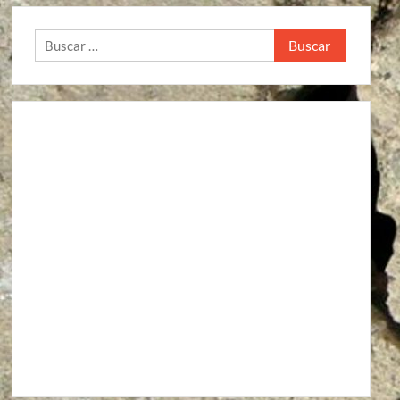
Buscar: