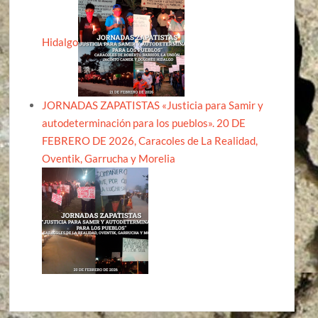
Hidalgo
JORNADAS ZAPATISTAS «Justicia para Samir y
autodeterminación para los pueblos». 20 DE
FEBRERO DE 2026, Caracoles de La Realidad,
Oventik, Garrucha y Morelia