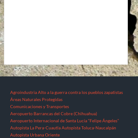
Agroindustria
Alto a la guerra contra los pueblos zapatistas
Áreas Naturales Protegidas
Comunicaciones y Transportes
Aeropuerto Barrancas del Cobre (Chihuahua)
Aeropuerto Internacional de Santa Lucía “Felipe Ángeles”
Autopista La Pera-Cuautla
Autopista Toluca-Naucalpán
Autopista Urbana Oriente