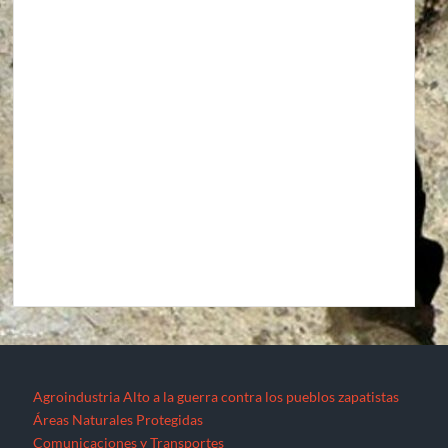
Agroindustria
Alto a la guerra contra los pueblos zapatistas
Áreas Naturales Protegidas
Comunicaciones y Transportes