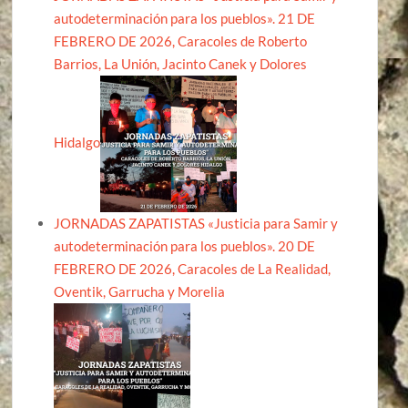
autodeterminación para los pueblos». 21 DE
FEBRERO DE 2026, Caracoles de Roberto
Barrios, La Unión, Jacinto Canek y Dolores
Hidalgo
JORNADAS ZAPATISTAS «Justicia para Samir y
autodeterminación para los pueblos». 20 DE
FEBRERO DE 2026, Caracoles de La Realidad,
Oventik, Garrucha y Morelia