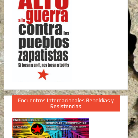
Encuentros Internacionales Rebeldías y
Resistencias