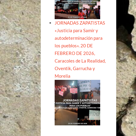
JORNADAS ZAPATISTAS
«Justicia para Samir y
autodeterminación para
los pueblos». 20 DE
FEBRERO DE 2026,
Caracoles de La Realidad,
Oventik, Garrucha y
Morelia