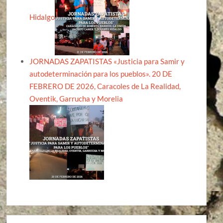
Hidalgo
JORNADAS ZAPATISTAS «Justicia para Samir y
autodeterminación para los pueblos». 20 DE
FEBRERO DE 2026, Caracoles de La Realidad,
Oventik, Garrucha y Morelia