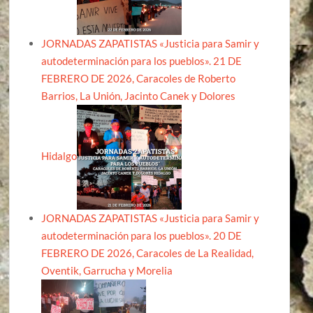
JORNADAS ZAPATISTAS «Justicia para Samir y
autodeterminación para los pueblos». 21 DE
FEBRERO DE 2026, Caracoles de Roberto
Barrios, La Unión, Jacinto Canek y Dolores
Hidalgo
JORNADAS ZAPATISTAS «Justicia para Samir y
autodeterminación para los pueblos». 20 DE
FEBRERO DE 2026, Caracoles de La Realidad,
Oventik, Garrucha y Morelia