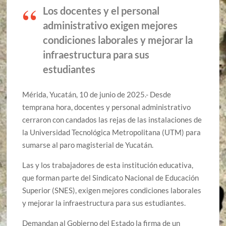
Los docentes y el personal
administrativo exigen mejores
condiciones laborales y mejorar la
infraestructura para sus
estudiantes
Mérida, Yucatán, 10 de junio de 2025.- Desde
temprana hora, docentes y personal administrativo
cerraron con candados las rejas de las instalaciones de
la Universidad Tecnológica Metropolitana (UTM) para
sumarse al paro magisterial de Yucatán.
Las y los trabajadores de esta institución educativa,
que forman parte del Sindicato Nacional de Educación
Superior (SNES), exigen mejores condiciones laborales
y mejorar la infraestructura para sus estudiantes.
Demandan al Gobierno del Estado la firma de un