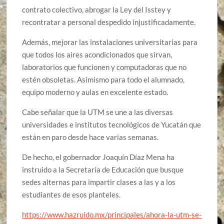
contrato colectivo, abrogar la Ley del Isstey y
recontratar a personal despedido injustificadamente.
Además, mejorar las instalaciones universitarias para
que todos los aires acondicionados que sirvan,
laboratorios que funcionen y computadoras que no
estén obsoletas. Asimismo para todo el alumnado,
equipo moderno y aulas en excelente estado.
Cabe señalar que la UTM se une a las diversas
universidades e institutos tecnológicos de Yucatán que
están en paro desde hace varias semanas.
De hecho, el gobernador Joaquín Díaz Mena ha
instruido a la Secretaría de Educación que busque
sedes alternas para impartir clases a las y a los
estudiantes de esos planteles.
https://www.hazruido.mx/principales/ahora-la-utm-se-