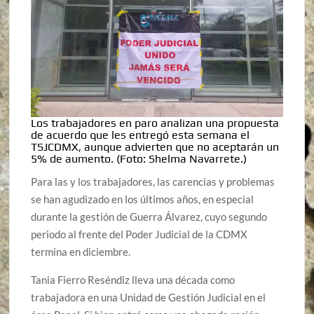
Los trabajadores en paro analizan una propuesta
de acuerdo que les entregó esta semana el
TSJCDMX, aunque advierten que no aceptarán un
5% de aumento.
(Foto: Shelma Navarrete.)
Para las y los trabajadores, las carencias y problemas
se han agudizado en los últimos años, en especial
durante la gestión de Guerra Álvarez, cuyo segundo
periodo al frente del Poder Judicial de la CDMX
termina en diciembre.
Tania Fierro Reséndiz lleva una década como
trabajadora en una Unidad de Gestión Judicial en el