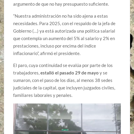
argumento de que no hay presupuesto suficiente.
“Nuestra administración no ha sido ajena a estas
necesidades. Para 2025, con el respaldo de la jefa de
Gobierno (…) ya está autorizada una política salarial
que contempla un aumento del 5% al salario y 2% en
prestaciones, incluso por encima del índice
inflacionario”, afirmó el presidente.
El paro, cuya continuidad se evalúa por parte de los
trabajadores,
estalló el pasado 29 de mayo
y se
sumaron, con el paso de los días, al menos 38 sedes
judiciales de la capital, que incluyen juzgados civiles,
familiares laborales y penales.