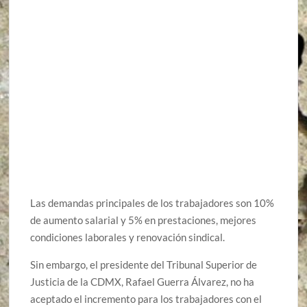
Las demandas principales de los trabajadores son 10%
de aumento salarial y 5% en prestaciones, mejores
condiciones laborales y renovación sindical.
Sin embargo, el presidente del Tribunal Superior de
Justicia de la CDMX, Rafael Guerra Álvarez, no ha
aceptado el incremento para los trabajadores con el