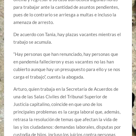
para trabajar ante la cantidad de asuntos pendientes,
pues de lo contrario se arriesga a multas e incluso la
amenaza de arresto.
De acuerdo con Tania, hay plazas vacantes mientras el
trabajo se acumula.
“Hay personas que han renunciado, hay personas que
en pandemia fallecieron y esas vacantes no las han
cubierto aunque hay un presupuesto para ello y se nos
carga el trabajo”, cuenta la abogada.
Arturo, quien trabaja en la Secretaría de Acuerdos de
una de las Salas Civiles del Tribunal Superior de
Justicia capitalino, coincide en que uno de los
principales problemas es la carga laboral que, además,
retrasa la resolución de temas que afectan la vida de
las y los ciudadanos: demandas laborales, disputas por
custodia de hijos, incluso los juicios contra personas