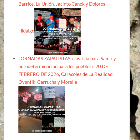
Barrios, La Unión, Jacinto Canek y Dolores
Hidalgo
JORNADAS ZAPATISTAS «Justicia para Samir y
autodeterminación para los pueblos». 20 DE
FEBRERO DE 2026, Caracoles de La Realidad,
Oventik, Garrucha y Morelia