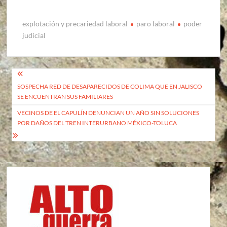
explotación y precariedad laboral
paro laboral
poder
judicial
Navegación
SOSPECHA RED DE DESAPARECIDOS DE COLIMA QUE EN JALISCO
de
SE ENCUENTRAN SUS FAMILIARES
entradas
VECINOS DE EL CAPULÍN DENUNCIAN UN AÑO SIN SOLUCIONES
POR DAÑOS DEL TREN INTERURBANO MÉXICO-TOLUCA