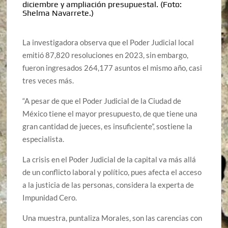
diciembre y ampliación presupuestal.
(Foto:
Shelma Navarrete.)
La investigadora observa que el Poder Judicial local
emitió 87,820 resoluciones en 2023, sin embargo,
fueron ingresados 264,177 asuntos el mismo año, casi
tres veces más.
“A pesar de que el Poder Judicial de la Ciudad de
México tiene el mayor presupuesto, de que tiene una
gran cantidad de jueces, es insuficiente”, sostiene la
especialista.
La crisis en el Poder Judicial de la capital va más allá
de un conflicto laboral y político, pues afecta el acceso
a la justicia de las personas, considera la experta de
Impunidad Cero.
Una muestra, puntaliza Morales, son las carencias con