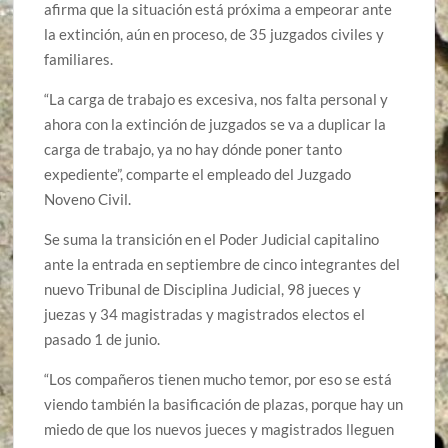
afirma que la situación está próxima a empeorar ante
la extinción, aún en proceso, de 35 juzgados civiles y
familiares.
“La carga de trabajo es excesiva, nos falta personal y
ahora con la extinción de juzgados se va a duplicar la
carga de trabajo, ya no hay dónde poner tanto
expediente”, comparte el empleado del Juzgado
Noveno Civil.
Se suma la transición en el Poder Judicial capitalino
ante la entrada en septiembre de cinco integrantes del
nuevo Tribunal de Disciplina Judicial, 98 jueces y
juezas y 34 magistradas y magistrados electos el
pasado 1 de junio.
“Los compañeros tienen mucho temor, por eso se está
viendo también la basificación de plazas, porque hay un
miedo de que los nuevos jueces y magistrados lleguen