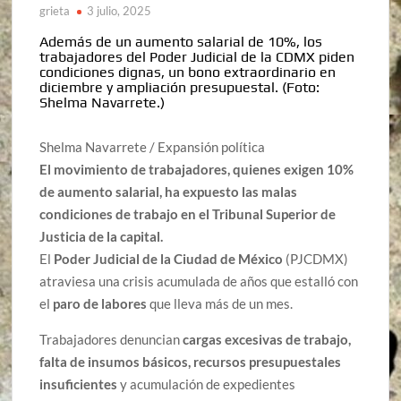
grieta
3 julio, 2025
Además de un aumento salarial de 10%, los
trabajadores del Poder Judicial de la CDMX piden
condiciones dignas, un bono extraordinario en
diciembre y ampliación presupuestal.
(Foto:
Shelma Navarrete.)
Shelma Navarrete / Expansión política
El movimiento de trabajadores, quienes exigen 10%
de aumento salarial, ha expuesto las malas
condiciones de trabajo en el Tribunal Superior de
Justicia de la capital.
El
Poder Judicial de la Ciudad de México
(PJCDMX)
atraviesa una crisis acumulada de años que estalló con
el
paro de labores
que lleva más de un mes.
Trabajadores denuncian
cargas excesivas de trabajo,
falta de insumos básicos, recursos presupuestales
insuficientes
y acumulación de expedientes