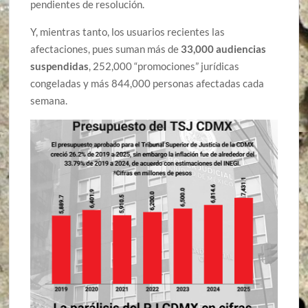
pendientes de resolución.
Y, mientras tanto, los usuarios recientes las
afectaciones, pues suman más de
33,000 audiencias
suspendidas
, 252,000 “promociones” jurídicas
congeladas y más 844,000 personas afectadas cada
semana.