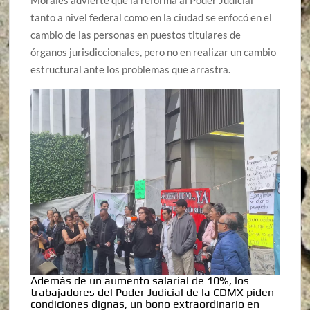
tanto a nivel federal como en la ciudad se enfocó en el
cambio de las personas en puestos titulares de
órganos jurisdiccionales, pero no en realizar un cambio
estructural ante los problemas que arrastra.
Además de un aumento salarial de 10%, los
trabajadores del Poder Judicial de la CDMX piden
condiciones dignas, un bono extraordinario en