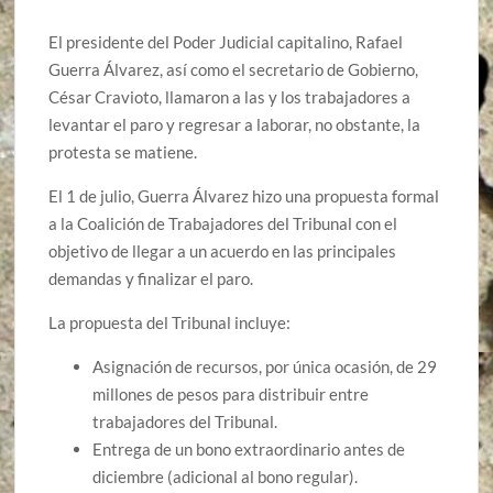
El presidente del Poder Judicial capitalino, Rafael
Guerra Álvarez, así como el secretario de Gobierno,
César Cravioto, llamaron a las y los trabajadores a
levantar el paro y regresar a laborar, no obstante, la
protesta se matiene.
El 1 de julio, Guerra Álvarez hizo una propuesta formal
a la Coalición de Trabajadores del Tribunal con el
objetivo de llegar a un acuerdo en las principales
demandas y finalizar el paro.
La propuesta del Tribunal incluye:
Asignación de recursos, por única ocasión, de 29
millones de pesos para distribuir entre
trabajadores del Tribunal.
Entrega de un bono extraordinario antes de
diciembre (adicional al bono regular).