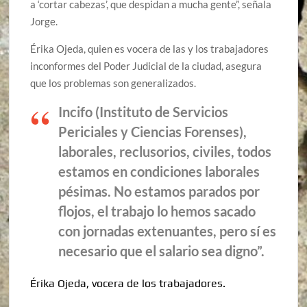
a ‘cortar cabezas’, que despidan a mucha gente”, señala
Jorge.
Érika Ojeda, quien es vocera de las y los trabajadores
inconformes del Poder Judicial de la ciudad, asegura
que los problemas son generalizados.
Incifo (Instituto de Servicios
Periciales y Ciencias Forenses),
laborales, reclusorios, civiles, todos
estamos en condiciones laborales
pésimas. No estamos parados por
flojos, el trabajo lo hemos sacado
con jornadas extenuantes, pero sí es
necesario que el salario sea digno”.
Érika Ojeda, vocera de los trabajadores.