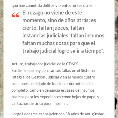
que han cometido delitos violentos, entre otros.
El rezago no viene de este
momento, sino de años atrás; es
cierto, faltan jueces, faltan
instancias judiciales, faltan insumos,
faltan muchas cosas para que el
trabajo judicial logre salir a tiempo”.
Arturo, trabajador judicial de la CDMX.
Sostiene que hay constantes fallas en el Sistema
Integral de Gestión Judicial y en al menos cuatro
ocasiones ha dejado de funcionar durante el día
completo; también denuncia escasez de insumos
básicos para los expedientes como hojas de papel y
cartuchos de tinta para imprimir.
Jorge Ledezma, trabajador con 38 años de antigüedad,