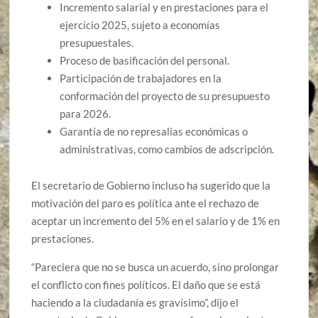
Incremento salarial y en prestaciones para el
ejercicio 2025, sujeto a economías
presupuestales.
Proceso de basificación del personal.
Participación de trabajadores en la
conformación del proyecto de su presupuesto
para 2026.
Garantía de no represalias económicas o
administrativas, como cambios de adscripción.
El secretario de Gobierno incluso ha sugerido que la
motivación del paro es política ante el rechazo de
aceptar un incremento del 5% en el salario y de 1% en
prestaciones.
“Pareciera que no se busca un acuerdo, sino prolongar
el conflicto con fines políticos. El daño que se está
haciendo a la ciudadanía es gravísimo”, dijo el