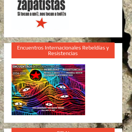
Encuentros Internacionales Rebeldías y
Resistencias