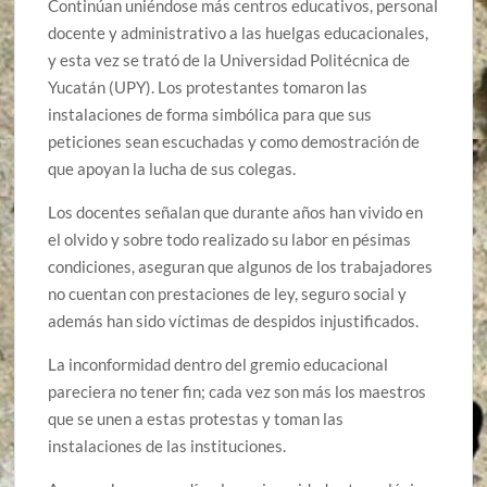
Continúan uniéndose más centros educativos, personal
docente y administrativo a las huelgas educacionales,
y esta vez se trató de la Universidad Politécnica de
Yucatán (UPY). Los protestantes tomaron las
instalaciones de forma simbólica para que sus
peticiones sean escuchadas y como demostración de
que apoyan la lucha de sus colegas.
Los docentes señalan que durante años han vivido en
el olvido y sobre todo realizado su labor en pésimas
condiciones, aseguran que algunos de los trabajadores
no cuentan con prestaciones de ley, seguro social y
además han sido víctimas de despidos injustificados.
La inconformidad dentro del gremio educacional
pareciera no tener fin; cada vez son más los maestros
que se unen a estas protestas y toman las
instalaciones de las instituciones.