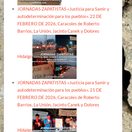
JORNADAS ZAPATISTAS «Justicia para Samir y
autodeterminación para los pueblos». 22 DE
FEBRERO DE 2026, Caracoles de Roberto
Barrios, La Unión, Jacinto Canek y Dolores
Hidalgo
JORNADAS ZAPATISTAS «Justicia para Samir y
autodeterminación para los pueblos». 21 DE
FEBRERO DE 2026, Caracoles de Roberto
Barrios, La Unión, Jacinto Canek y Dolores
Hidalgo