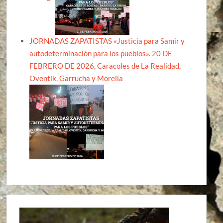
JORNADAS ZAPATISTAS «Justicia para Samir y
autodeterminación para los pueblos». 20 DE
FEBRERO DE 2026, Caracoles de La Realidad,
Oventik, Garrucha y Morelia