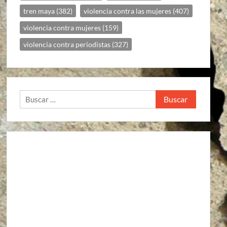
tren maya
(382)
violencia contra las mujeres
(407)
violencia contra mujeres
(159)
violencia contra periodistas
(327)
Buscar: