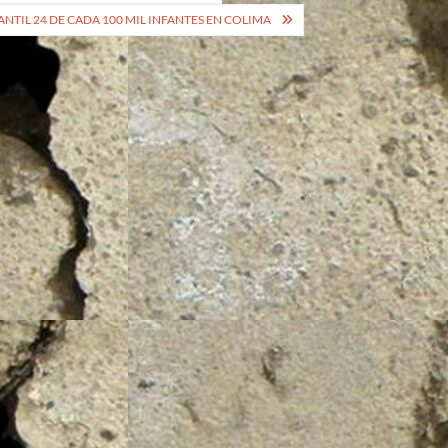
NTIL 24 DE CADA 100 MIL INFANTES EN COLIMA