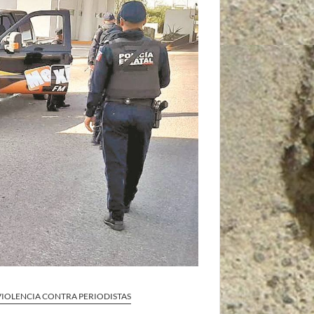
VIOLENCIA CONTRA PERIODISTAS