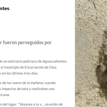
entes
r fueron perseguidos por
 un noticiario policiaco de Aguascalientes,
el municipio de Encarnación de Díaz,
en los últimos tres días.
 de las nueve de la mañana, cuando
s impactos de bala y realizaban una
xicana.
n del lugar: “Váyanse a la v… no estén de