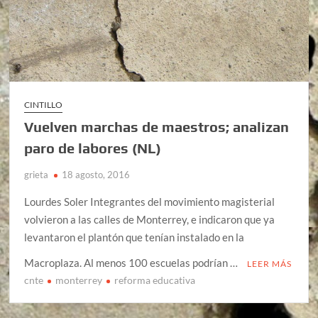
CINTILLO
Vuelven marchas de maestros; analizan
paro de labores (NL)
grieta
18 agosto, 2016
Lourdes Soler Integrantes del movimiento magisterial
volvieron a las calles de Monterrey, e indicaron que ya
levantaron el plantón que tenían instalado en la
Macroplaza. Al menos 100 escuelas podrían …
LEER MÁS
cnte
monterrey
reforma educativa