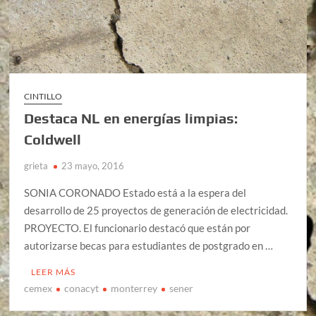
CINTILLO
Destaca NL en energías limpias:
Coldwell
grieta
23 mayo, 2016
SONIA CORONADO Estado está a la espera del
desarrollo de 25 proyectos de generación de electricidad.
PROYECTO. El funcionario destacó que están por
autorizarse becas para estudiantes de postgrado en …
LEER MÁS
cemex
conacyt
monterrey
sener