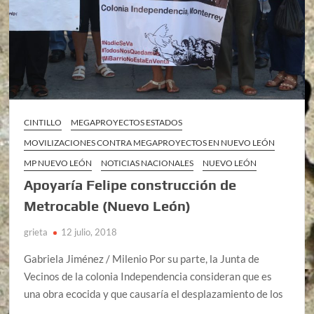
CINTILLO
MEGAPROYECTOS ESTADOS
MOVILIZACIONES CONTRA MEGAPROYECTOS EN NUEVO LEÓN
MP NUEVO LEÓN
NOTICIAS NACIONALES
NUEVO LEÓN
Apoyaría Felipe construcción de
Metrocable (Nuevo León)
grieta
12 julio, 2018
Gabriela Jiménez / Milenio Por su parte, la Junta de
Vecinos de la colonia Independencia consideran que es
una obra ecocida y que causaría el desplazamiento de los