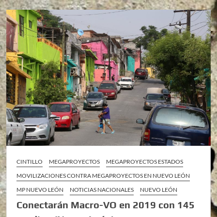
CINTILLO
MEGAPROYECTOS
MEGAPROYECTOS ESTADOS
MOVILIZACIONES CONTRA MEGAPROYECTOS EN NUEVO LEÓN
MP NUEVO LEÓN
NOTICIAS NACIONALES
NUEVO LEÓN
Conectarán Macro-VO en 2019 con 145