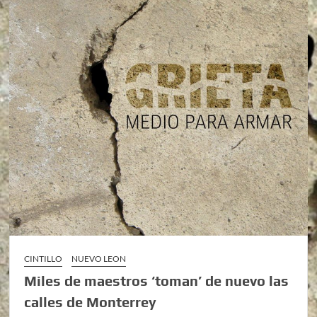
CINTILLO
NUEVO LEON
Miles de maestros ‘toman’ de nuevo las
calles de Monterrey