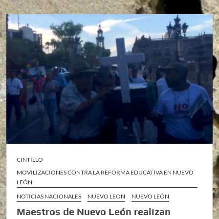
CINTILLO
MOVILIZACIONES CONTRA LA REFORMA EDUCATIVA EN NUEVO
LEÓN
NOTICIAS NACIONALES
NUEVO LEON
NUEVO LEÓN
Maestros de Nuevo León realizan