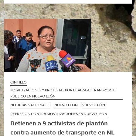
CINTILLO
MOVILIZACIONES Y PROTESTAS POR EL ALZA AL TRANSPORTE
PÚBLICO EN NUEVO LEÓN
NOTICIAS NACIONALES
NUEVO LEON
NUEVO LEÓN
REPRESIÓN CONTRA MOVILIZACIONES EN NUEVO LEÓN
Detienen a 9 activistas de plantón
contra aumento de transporte en NL