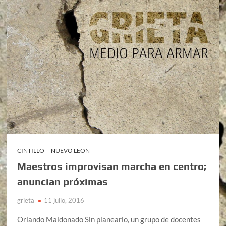
CINTILLO
NUEVO LEON
Maestros improvisan marcha en centro;
anuncian próximas
grieta
11 julio, 2016
Orlando Maldonado Sin planearlo, un grupo de docentes