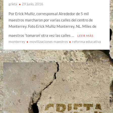
grieta
29 junio, 2016
Por Erick Muñiz, corresponsal Alrededor de 5 mil
maestros marcharon por varias calles del centro de
Monterrey. Foto Erick Muñiz Monterrey, NL. Miles de
maestros ‘tomaron’ otra vez las calles …
LEER MÁS
monterrey
movilizaciones maestros
reforma educativa