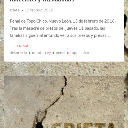
grieta
13 febrero, 2016
Penal de Topo Chico, Nuevo León, 13 de febrero de 2016.-
Tras la masacre de presos del jueves 11 pasado, las
familias siguen intentando ver a sus presos y presas. …
LEER MÁS
desprecio
monterrey
penal
topo chico