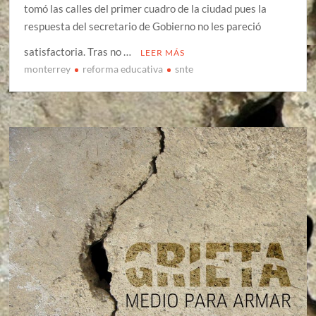
tomó las calles del primer cuadro de la ciudad pues la
respuesta del secretario de Gobierno no les pareció
satisfactoria. Tras no …
LEER MÁS
monterrey
reforma educativa
snte