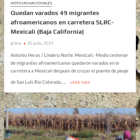
NOTICIAS NACIONALES
Quedan varados 49 migrantes
afroamericanos en carretera SLRC-
Mexicali (Baja California)
grieta
30 junio, 2019
Antonio Heras / Lindero Norte. Mexicali.- Medio centenar
de migrantes afroamericanos quedaron varados en la
carretera a Mexicali después de cruzar el puente de peaje
de San Luís Río Colorado, …
LEER MÁS