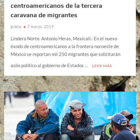
centroamericanos de la tercera
caravana de migrantes
grieta
7 marzo, 2019
Lindero Norte. Antonio Heras, Mexicali.- En el nuevo
éxodo de centroamericanos a la frontera noroeste de
México se reportan mil 250 migrantes que solicitarán
asilo político al gobierno de Estados …
LEER MÁS