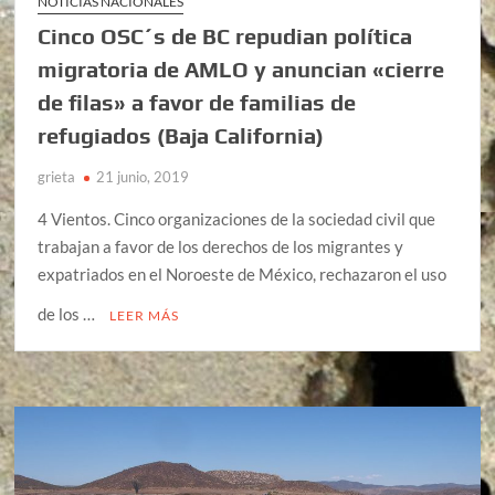
NOTICIAS NACIONALES
Cinco OSC´s de BC repudian política
migratoria de AMLO y anuncian «cierre
de filas» a favor de familias de
refugiados (Baja California)
grieta
21 junio, 2019
4 Vientos. Cinco organizaciones de la sociedad civil que
trabajan a favor de los derechos de los migrantes y
expatriados en el Noroeste de México, rechazaron el uso
de los …
LEER MÁS