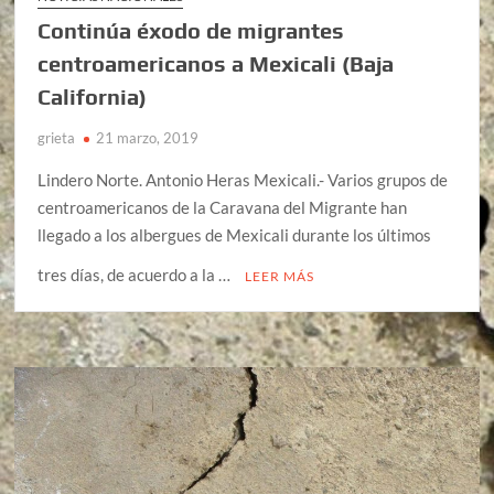
Continúa éxodo de migrantes
centroamericanos a Mexicali (Baja
California)
grieta
21 marzo, 2019
Lindero Norte. Antonio Heras Mexicali.- Varios grupos de
centroamericanos de la Caravana del Migrante han
llegado a los albergues de Mexicali durante los últimos
tres días, de acuerdo a la …
LEER MÁS