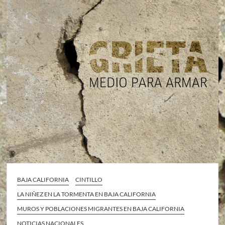
BAJA CALIFORNIA
CINTILLO
LA NIÑEZ EN LA TORMENTA EN BAJA CALIFORNIA
MUROS Y POBLACIONES MIGRANTES EN BAJA CALIFORNIA
NOTICIAS NACIONALES