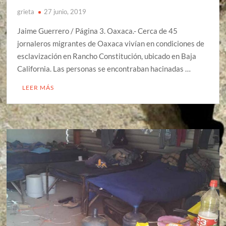
grieta
27 junio, 2019
Jaime Guerrero / Página 3. Oaxaca.- Cerca de 45
jornaleros migrantes de Oaxaca vivían en condiciones de
esclavización en Rancho Constitución, ubicado en Baja
California. Las personas se encontraban hacinadas …
LEER MÁS