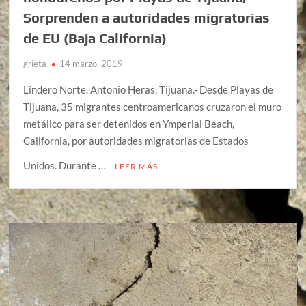
Sorprenden a autoridades migratorias
de EU (Baja California)
grieta
14 marzo, 2019
Lindero Norte. Antonio Heras, Tijuana.- Desde Playas de
Tijuana, 35 migrantes centroamericanos cruzaron el muro
metálico para ser detenidos en Ymperial Beach,
California, por autoridades migratorias de Estados
Unidos. Durante …
LEER MÁS