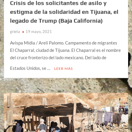
Crisis de los solicitantes de asilo y
estigma de la solidaridad en Tijuana, el
legado de Trump (Baja California)
grieta
19 mayo, 2021
Avispa Midia / Areli Palomo. Campamento de migrantes
El Chaparral, ciudad de Tijuana. El Chaparral es el nombre
del cruce fronterizo del lado mexicano. Del lado de
Estados Unidos, se …
LEER MÁS