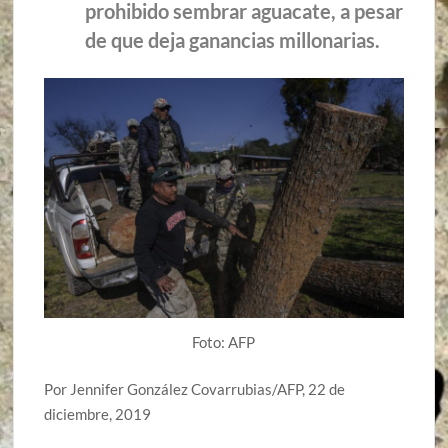
prohibido sembrar aguacate, a pesar
de que deja ganancias millonarias.
Foto: AFP
Por Jennifer González Covarrubias/AFP, 22 de
diciembre, 2019