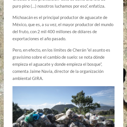
puro pino (…) nosotros luchamos por eso”, enfatiza.
Michoacán es el principal productor de aguacate de
México, que es, a su vez, el mayor productor del mundo
del fruto, con 2 mil 400 millones de dólares de
exportaciones el año pasado.
Pero, en efecto, en los límites de Cherán “el asunto es
gravísimo sobre el cambio de suelo: se nota dónde
empieza el aguacate y donde empieza el bosque”,
comenta Jaime Navia, director de la organización
ambiental GIRA.