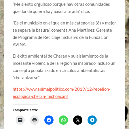
“Me siento orgulloso porque hay otras comunidades
que donde quiera hay basura tirada”, dice.
“Es el municipio en el que en más categorías (6) y mejor
se separa la basura”, comenta Ana Martínez, Gerente
de Programa de Reciclaje Inclusivo de la Fundación
AVINA.
El éxito ambiental de Cherán y su aislamiento de la
incesante violencia de la región ha inspirado incluso un
concepto popularizado en círculos ambientalistas:
“cheranizarse”.
https://www.animalpolitico.com/2019/12/rebelion-
ecologica-cheran-michoacan/
Comparte esto: