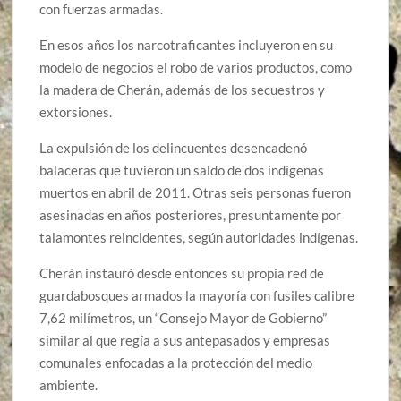
con fuerzas armadas.
En esos años los narcotraficantes incluyeron en su
modelo de negocios el robo de varios productos, como
la madera de Cherán, además de los secuestros y
extorsiones.
La expulsión de los delincuentes desencadenó
balaceras que tuvieron un saldo de dos indígenas
muertos en abril de 2011. Otras seis personas fueron
asesinadas en años posteriores, presuntamente por
talamontes reincidentes, según autoridades indígenas.
Cherán instauró desde entonces su propia red de
guardabosques armados la mayoría con fusiles calibre
7,62 milímetros, un “Consejo Mayor de Gobierno”
similar al que regía a sus antepasados y empresas
comunales enfocadas a la protección del medio
ambiente.