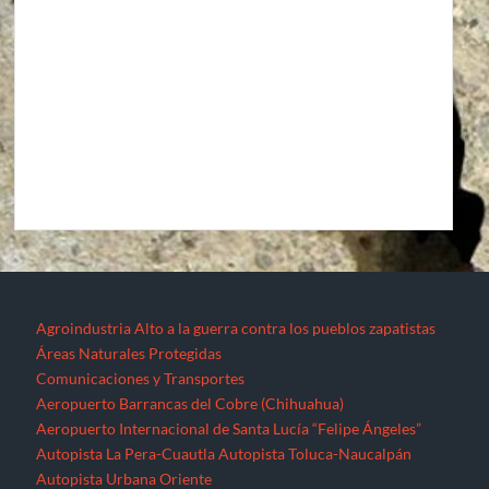
Agroindustria
Alto a la guerra contra los pueblos zapatistas
Áreas Naturales Protegidas
Comunicaciones y Transportes
Aeropuerto Barrancas del Cobre (Chihuahua)
Aeropuerto Internacional de Santa Lucía “Felipe Ángeles”
Autopista La Pera-Cuautla
Autopista Toluca-Naucalpán
Autopista Urbana Oriente