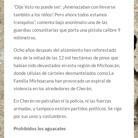
“Dije ‘ésto no puede ser’. ¡Amenazaban con llevarse
también a los niños! Pero ahora todos estamos
tranquilos”, comenta bajo anonimato una de las
guardias comunitarias que porta una pistola calibre 9
milímetros.
Ocho años después del alzamiento han reforestado
más de la mitad de las 12 mil hectáreas de pinos que
habían sido devastados en esta región de Michoacán,
donde células de cárteles desmantelados como La
Familia Michoacana han provocado un espiral de
violencia en los alrededores de Cherán.
En Cherán no patrullan ni la policía, ni las fuerzas
armadas, y tampoco existen partidos políticos. Se rige
por sus usos y costumbres.
Prohibidos los aguacates