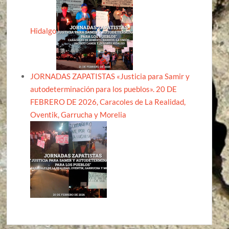
Hidalgo
JORNADAS ZAPATISTAS «Justicia para Samir y
autodeterminación para los pueblos». 20 DE
FEBRERO DE 2026, Caracoles de La Realidad,
Oventik, Garrucha y Morelia