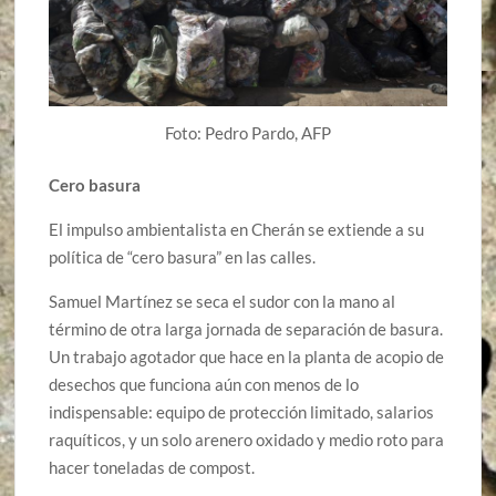
Foto: Pedro Pardo, AFP
Cero basura
El impulso ambientalista en Cherán se extiende a su
política de “cero basura” en las calles.
Samuel Martínez se seca el sudor con la mano al
término de otra larga jornada de separación de basura.
Un trabajo agotador que hace en la planta de acopio de
desechos que funciona aún con menos de lo
indispensable: equipo de protección limitado, salarios
raquíticos, y un solo arenero oxidado y medio roto para
hacer toneladas de compost.