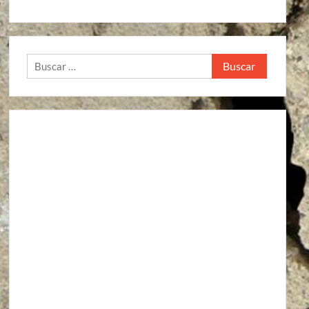
Buscar: