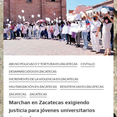
ABUSO POLICIACO Y TORTURA EN ZACATECAS
CINTILLO
DESAPARECIDOS EN ZACATECAS
INCREMENTO DE LA VIOLENCIA EN ZACATECAS
MILITARIZACIÓN EN ZACATECAS
RESISTENCIAS EN ZACATECAS
ZACATECAS
ZACATECAS
Marchan en Zacatecas exigiendo
justicia para jóvenes universitarios