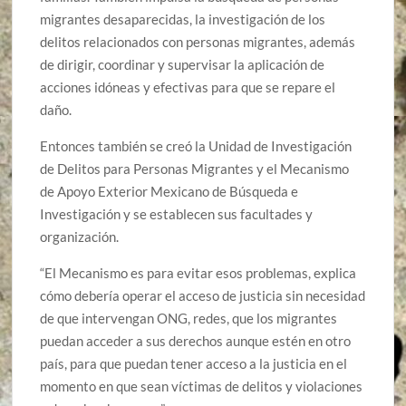
migrantes desaparecidas, la investigación de los
delitos relacionados con personas migrantes, además
de dirigir, coordinar y supervisar la aplicación de
acciones idóneas y efectivas para que se repare el
daño.
Entonces también se creó la Unidad de Investigación
de Delitos para Personas Migrantes y el Mecanismo
de Apoyo Exterior Mexicano de Búsqueda e
Investigación y se establecen sus facultades y
organización.
“El Mecanismo es para evitar esos problemas, explica
cómo debería operar el acceso de justicia sin necesidad
de que intervengan ONG, redes, que los migrantes
puedan acceder a sus derechos aunque estén en otro
país, para que puedan tener acceso a la justicia en el
momento en que sean víctimas de delitos y violaciones