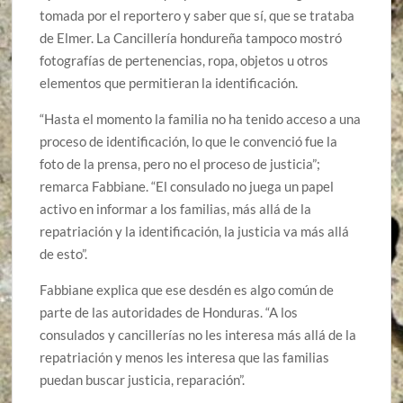
tomada por el reportero y saber que sí, que se trataba
de Elmer. La Cancillería hondureña tampoco mostró
fotografías de pertenencias, ropa, objetos u otros
elementos que permitieran la identificación.
“Hasta el momento la familia no ha tenido acceso a una
proceso de identificación, lo que le convenció fue la
foto de la prensa, pero no el proceso de justicia”;
remarca Fabbiane. “El consulado no juega un papel
activo en informar a los familias, más allá de la
repatriación y la identificación, la justicia va más allá
de esto”.
Fabbiane explica que ese desdén es algo común de
parte de las autoridades de Honduras. “A los
consulados y cancillerías no les interesa más allá de la
repatriación y menos les interesa que las familias
puedan buscar justicia, reparación”.