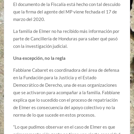
El documento de la Fiscalía está hecho con tal descuido
que la firma del agente del MP viene fechada el 17 de
marzo del 2020.
La familia de Elmer no ha recibido más información por
parte de Cancillería de Honduras para saber qué pasó
con la investigación judicial.
Una excepción, no la regla
Fabbiane Cabaret es coordinadora del área de defensa
en la Fundación para la Justicia y el Estado
Democrático de Derecho, una de esas organizaciones
que se activaron para acompañar a la familia. Fabbiane
explica que lo sucedido con el proceso de repatriación
de Elmer es consecuencia del apoyo colectivo y no la
norma de lo que sucede en estos procesos.
“Lo que pudimos observar en el caso de Elmer es que