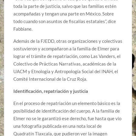
toda la parte de justicia, salvo que las familias estén
acompañadas y tengan una parte en México. Sobre
todo cuando son asuntos de fiscalías estatales”, dice
Fabbiane.
Además de la FJEDD, otras organizaciones y colectivas
sostuvieron y acompañaron a la familia de Elmer para
lograr el trámite de repatriación, como Las Vanders, el
Colectivo de Prácticas Narrativas, académicas de la
UACM y Etnología y Antropología Social del INAH, el
Comité Internacional de la Cruz Roja.
Identificación, repatriación y justicia
En el proceso de repatriación un elemento básico es la
posibilidad de identificación del cuerpo. A la familia de
Elmer no se le garantizó ese derecho, fue hasta que vio
una fotografía publicada en una nota local de
Quadratín Tlaxcala, que pudieron ver la imagen