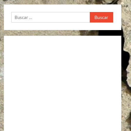
Buscar: