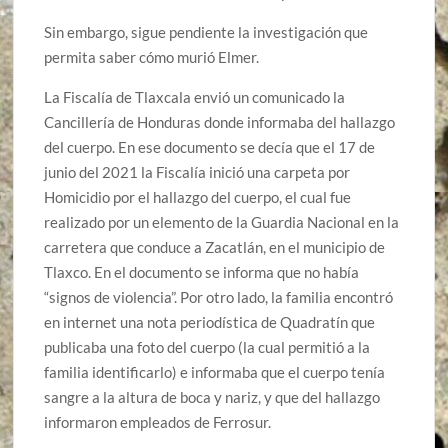
Sin embargo, sigue pendiente la investigación que
permita saber cómo murió Elmer.
La Fiscalía de Tlaxcala envió un comunicado la
Cancillería de Honduras donde informaba del hallazgo
del cuerpo. En ese documento se decía que el 17 de
junio del 2021 la Fiscalía inició una carpeta por
Homicidio por el hallazgo del cuerpo, el cual fue
realizado por un elemento de la Guardia Nacional en la
carretera que conduce a Zacatlán, en el municipio de
Tlaxco. En el documento se informa que no había
“signos de violencia”. Por otro lado, la familia encontró
en internet una nota periodística de Quadratín que
publicaba una foto del cuerpo (la cual permitió a la
familia identificarlo) e informaba que el cuerpo tenía
sangre a la altura de boca y nariz, y que del hallazgo
informaron empleados de Ferrosur.