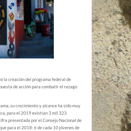
ó la creación del programa federal de
puesta de acción para combatir el rezago
rama, su crecimiento y alcance ha sido muy
ca, para el 2019 existían 3 mil 323
 cifra presentada por el Consejo Nacional de
 que para el 2018: 6 de cada 10 jóvenes de