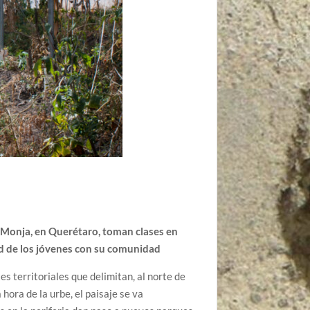
a Monja, en Querétaro, toman clases en
ad de los jóvenes con su comunidad
s territoriales que delimitan, al norte de
hora de la urbe, el paisaje se va