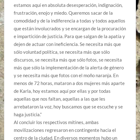
estamos aquí en absoluta desesperación, indignación,
frustración, enojo y miedo. Queremos sacar de la
comodidad y de la indiferencia a todas y todos aquellos
que están involucrados y se encargan de la procuración
e impartición de justicia. Para que salgan de la apatía y
dejen de actuar con ineficiencia. Se necesita más que
sólo voluntad política, se necesita más que sólo
discursos, se necesita más que sólo fotos, se necesita
más que sólo la implementación de la alerta de género
y se necesita más que fotos con el moño naranja. En
menos de 72 horas, mataron a dos mujeres más aparte
de Karla, hoy estamos aquí por ellas y por todas
aquellas que nos faltan, aquellas a las que les
arrebataron la voz, hoy buscamos que se escuche y se
haga justicia.”
Al concluir los respectivos mítines, ambas
movilizaciones regresaron en contingente hacia el
centro de la ciudad. En diversos momentos hubo un