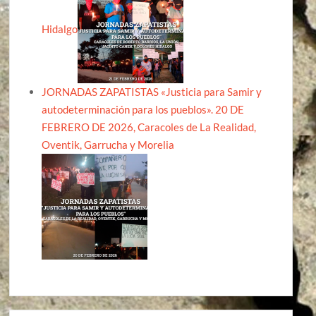
Hidalgo
JORNADAS ZAPATISTAS «Justicia para Samir y
autodeterminación para los pueblos». 20 DE
FEBRERO DE 2026, Caracoles de La Realidad,
Oventik, Garrucha y Morelia