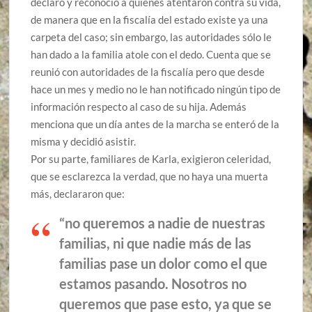
declaró y reconoció a quienes atentaron contra su vida,
de manera que en la fiscalía del estado existe ya una
carpeta del caso; sin embargo, las autoridades sólo le
han dado a la familia atole con el dedo. Cuenta que se
reunió con autoridades de la fiscalía pero que desde
hace un mes y medio no le han notificado ningún tipo de
información respecto al caso de su hija. Además
menciona que un día antes de la marcha se enteró de la
misma y decidió asistir.
Por su parte, familiares de Karla, exigieron celeridad,
que se esclarezca la verdad, que no haya una muerta
más, declararon que:
“no queremos a nadie de nuestras
familias, ni que nadie más de las
familias pase un dolor como el que
estamos pasando. Nosotros no
queremos que pase esto, ya que se