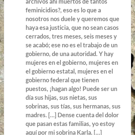
archivos ahí muertos de tantos
feminicidios?, eso es lo que a
nosotros nos duele y queremos que
haya esa justicia, que no sean casos
cerrados, tres meses, seis meses y
se acabó; ese no es el trabajo de un
gobierno, de una autoridad. Y hay
mujeres en el gobierno, mujeres en
el gobierno estatal, mujeres en el
gobierno federal que tienen
puestos, ¡hagan algo! Puede ser un
día sus hijas, sus nietas, sus
sobrinas, sus tías, sus hermanas, sus
madres. […] Dense cuenta del dolor
que pasan estas familias, yo estoy
aquí por mi sobrina Karla. […]