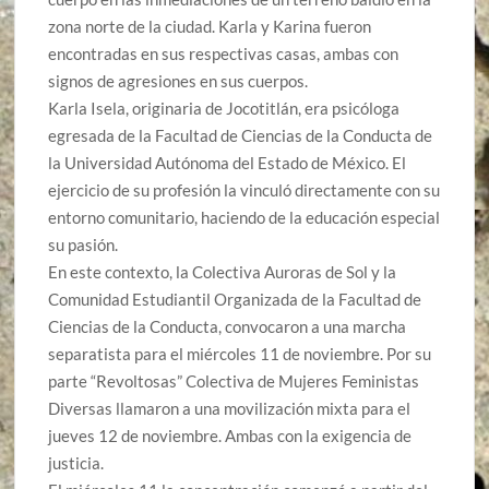
zona norte de la ciudad. Karla y Karina fueron
encontradas en sus respectivas casas, ambas con
signos de agresiones en sus cuerpos.
Karla Isela, originaria de Jocotitlán, era psicóloga
egresada de la Facultad de Ciencias de la Conducta de
la Universidad Autónoma del Estado de México. El
ejercicio de su profesión la vinculó directamente con su
entorno comunitario, haciendo de la educación especial
su pasión.
En este contexto, la Colectiva Auroras de Sol y la
Comunidad Estudiantil Organizada de la Facultad de
Ciencias de la Conducta, convocaron a una marcha
separatista para el miércoles 11 de noviembre. Por su
parte “Revoltosas” Colectiva de Mujeres Feministas
Diversas llamaron a una movilización mixta para el
jueves 12 de noviembre. Ambas con la exigencia de
justicia.