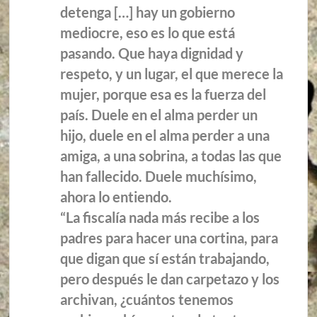
detenga […] hay un gobierno
mediocre, eso es lo que está
pasando. Que haya dignidad y
respeto, y un lugar, el que merece la
mujer, porque esa es la fuerza del
país. Duele en el alma perder un
hijo, duele en el alma perder a una
amiga, a una sobrina, a todas las que
han fallecido. Duele muchísimo,
ahora lo entiendo.
“La fiscalía nada más recibe a los
padres para hacer una cortina, para
que digan que sí están trabajando,
pero después le dan carpetazo y los
archivan, ¿cuántos tenemos