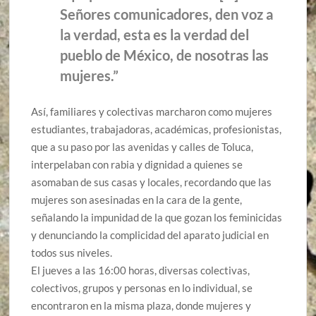
Señores comunicadores, den voz a
la verdad, esta es la verdad del
pueblo de México, de nosotras las
mujeres.”
Así, familiares y colectivas marcharon como mujeres
estudiantes, trabajadoras, académicas, profesionistas,
que a su paso por las avenidas y calles de Toluca,
interpelaban con rabia y dignidad a quienes se
asomaban de sus casas y locales, recordando que las
mujeres son asesinadas en la cara de la gente,
señalando la impunidad de la que gozan los feminicidas
y denunciando la complicidad del aparato judicial en
todos sus niveles.
El jueves a las 16:00 horas, diversas colectivas,
colectivos, grupos y personas en lo individual, se
encontraron en la misma plaza, donde mujeres y