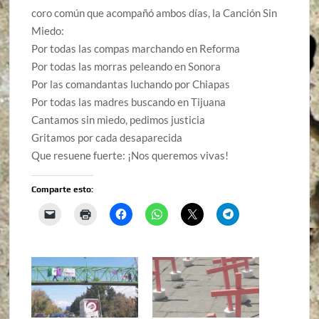
coro común que acompañó ambos días, la Canción Sin
Miedo:
Por todas las compas marchando en Reforma
Por todas las morras peleando en Sonora
Por las comandantas luchando por Chiapas
Por todas las madres buscando en Tijuana
Cantamos sin miedo, pedimos justicia
Gritamos por cada desaparecida
Que resuene fuerte: ¡Nos queremos vivas!
Comparte esto: