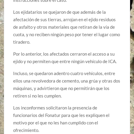
instrucciones sobre el caso.
Los ejidatarios se quejaron de que además de la
afectación de sus tierras, arrojan en el ejido residuos
de asfalto y otros materiales que retiran de la vía de
cuota, y no reciben ningún peso por tener el lugar como
tiradero.
Por lo anterior, los afectados cerraron el acceso a su
ejido y no permiten que entre ningún vehículo de ICA.
Incluso, se quedaron adentro cuatro vehículos, entre
ellos una revolvedora de cemento, una grúa y otras dos
máquinas, y advirtieron que no permitirán que los
retiren si no les cumplen.
Los inconformes solicitaron la presencia de
funcionarios del Fonatur para que les expliquen el
motivo por el que no les han cumplido con el
ofrecimiento.