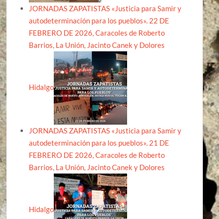
JORNADAS ZAPATISTAS «Justicia para Samir y
autodeterminación para los pueblos». 22 DE
FEBRERO DE 2026, Caracoles de Roberto
Barrios, La Unión, Jacinto Canek y Dolores
Hidalgo
JORNADAS ZAPATISTAS «Justicia para Samir y
autodeterminación para los pueblos». 21 DE
FEBRERO DE 2026, Caracoles de Roberto
Barrios, La Unión, Jacinto Canek y Dolores
Hidalgo