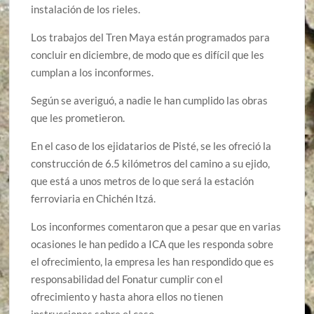
instalación de los rieles.
Los trabajos del Tren Maya están programados para
concluir en diciembre, de modo que es difícil que les
cumplan a los inconformes.
Según se averiguó, a nadie le han cumplido las obras
que les prometieron.
En el caso de los ejidatarios de Pisté, se les ofreció la
construcción de 6.5 kilómetros del camino a su ejido,
que está a unos metros de lo que será la estación
ferroviaria en Chichén Itzá.
Los inconformes comentaron que a pesar que en varias
ocasiones le han pedido a ICA que les responda sobre
el ofrecimiento, la empresa les han respondido que es
responsabilidad del Fonatur cumplir con el
ofrecimiento y hasta ahora ellos no tienen