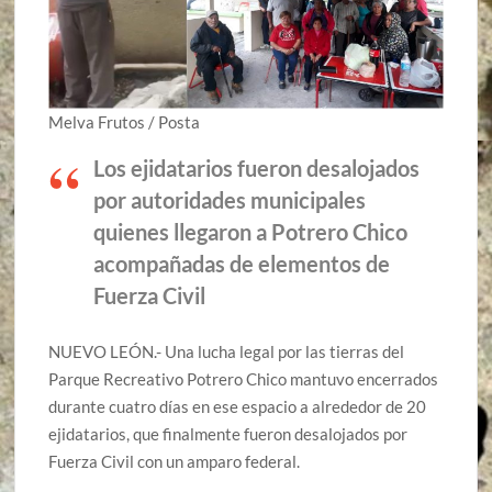
Melva Frutos / Posta
Los ejidatarios fueron desalojados
por autoridades municipales
quienes llegaron a Potrero Chico
acompañadas de elementos de
Fuerza Civil
NUEVO LEÓN.- Una lucha legal por las tierras del
Parque Recreativo Potrero Chico mantuvo encerrados
durante cuatro días en ese espacio a alrededor de 20
ejidatarios, que finalmente fueron desalojados por
Fuerza Civil con un amparo federal.