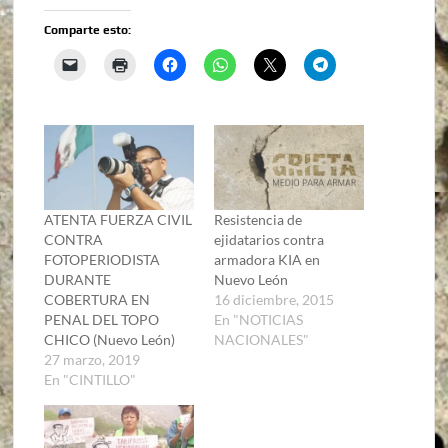
Comparte esto:
ATENTA FUERZA CIVIL
Resistencia de
CONTRA
ejidatarios contra
FOTOPERIODISTA
armadora KIA en
DURANTE
Nuevo León
COBERTURA EN
16 diciembre, 2015
PENAL DEL TOPO
En "NOTICIAS
CHICO (Nuevo León)
NACIONALES"
27 marzo, 2019
En "CINTILLO"