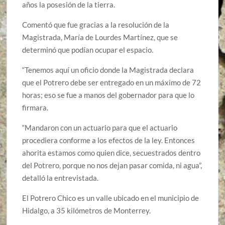
años la posesión de la tierra.
Comentó que fue gracias a la resolución de la
Magistrada, María de Lourdes Martínez, que se
determinó que podían ocupar el espacio.
“Tenemos aquí un oficio donde la Magistrada declara
que el Potrero debe ser entregado en un máximo de 72
horas; eso se fue a manos del gobernador para que lo
firmara.
“Mandaron con un actuario para que el actuario
procediera conforme a los efectos de la ley. Entonces
ahorita estamos como quien dice, secuestrados dentro
del Potrero, porque no nos dejan pasar comida, ni agua”,
detalló la entrevistada.
El Potrero Chico es un valle ubicado en el municipio de
Hidalgo, a 35 kilómetros de Monterrey.