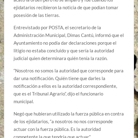
ejidatarios recibieron la noticia de que podían tomar
posesión de las tierras.
Entrevistado por POSTA, el secretario de la
Administración Municipal, Dimas Cantú, informó que el
Ayuntamiento no podía dar declaraciones porque el
litigio no estaba concluido y que sería la autoridad
judicial quien determinara quién tenía la razón.
“Nosotros no somos la autoridad que corresponde para
dar una notificación. Quién tiene que darles la
notificación a ellos es la autoridad correspondiente,
que es el Tribunal Agrario”, dijo el funcionario
municipal.
Negó que hubieran utilizado la fuerza pública en contra
de los ejidatarios, “a nosotros no nos corresponde
actuar con la fuerza pública. Es la autoridad
competente la que tendría que actuar”.