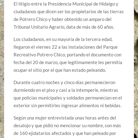
El litigio entre la Presidencia Municipal de Hidalgo y
ciudadanos que dicen ser los propietarios de las tierras
de Potrero Chico y haber obtenido un amparo del
Tribunal Unitario Agrario, data de más de 60 años.
Los ciudadanos, en su mayoría de la tercera edad,
llegaron el viernes 22 a las instalaciones del Parque
Recreativo Potrero Chico, portando el documento con
fecha del 20 de marzo, que legítimamente les permitía
ocupar el sitio por el que han estado peleando.
Durante cuatro noches y cinco días permanecieron
durmiendo en el piso y casi a la intemperie, mientras
que policías municipales y soldados permanecían en el
exterior sin permitirles ingresar alimentos ni bebidas.
Según una mujer entrevistada unas horas antes del
desalojo y que pidió no mencionar su nombre, son más
de 160 ejidatarios afectados y que han peleado por