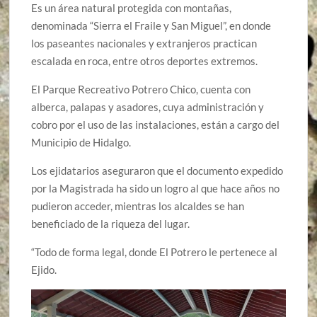
Es un área natural protegida con montañas,
denominada “Sierra el Fraile y San Miguel”, en donde
los paseantes nacionales y extranjeros practican
escalada en roca, entre otros deportes extremos.
El Parque Recreativo Potrero Chico, cuenta con
alberca, palapas y asadores, cuya administración y
cobro por el uso de las instalaciones, están a cargo del
Municipio de Hidalgo.
Los ejidatarios aseguraron que el documento expedido
por la Magistrada ha sido un logro al que hace años no
pudieron acceder, mientras los alcaldes se han
beneficiado de la riqueza del lugar.
“Todo de forma legal, donde El Potrero le pertenece al
Ejido.