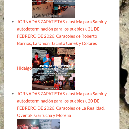
JORNADAS ZAPATISTAS «Justicia para Samir y
autodeterminación para los pueblos». 21 DE
FEBRERO DE 2026, Caracoles de Roberto
Barrios, La Unión, Jacinto Canek y Dolores
Hidalgo
JORNADAS ZAPATISTAS «Justicia para Samir y
autodeterminación para los pueblos». 20 DE
FEBRERO DE 2026, Caracoles de La Realidad,
Oventik, Garrucha y Morelia