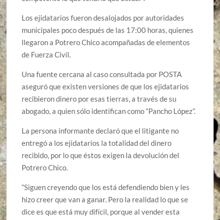
Los ejidatarios fueron desalojados por autoridades
municipales poco después de las 17:00 horas, quienes
llegaron a Potrero Chico acompañadas de elementos
de Fuerza Civil.
Una fuente cercana al caso consultada por POSTA
aseguró que existen versiones de que los ejidatarios
recibieron dinero por esas tierras, a través de su
abogado, a quien sólo identifican como “Pancho López”.
La persona informante declaró que el litigante no
entregó a los ejidatarios la totalidad del dinero
recibido, por lo que éstos exigen la devolución del
Potrero Chico.
“Siguen creyendo que los está defendiendo bien y les
hizo creer que van a ganar. Pero la realidad lo que se
dice es que está muy difícil, porque al vender esta