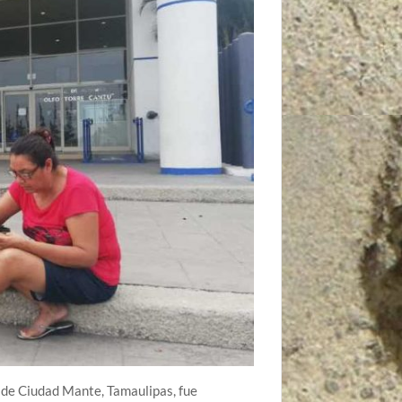
o de Ciudad Mante, Tamaulipas, fue