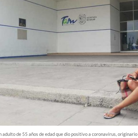
 adulto de 55 años de edad que dio positivo a coronavirus, originari