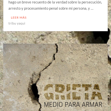
hago un breve recuento de la verdad sobre la persecución,
arresto y procesamiento penal sobre mi persona, y …
LEER MÁS
tribu yaqui