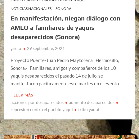
NOTICIAS NACIONALES
SONORA
En manifestación, niegan diálogo con
AMLO a familiares de yaquis
desaparecidos (Sonora)
grieta
29 septiembre, 2021
Proyecto Puente/Juan Pedro Maytorena Hermosillo,
Sonora.- Familiares, amigos y compañeros de los 10
yaquis desaparecidos el pasado 14 de julio, se
manifestaron pacíficamente este martes en el evento …
LEER MÁS
acciones por desaparecidos
aumento desaparecidos
represion contra el pueblo yaqui
tribu yaqui