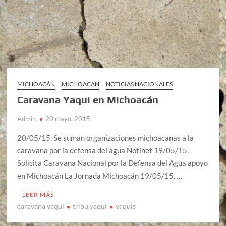
MICHOACÁN
MICHOACAN
NOTICIAS NACIONALES
Caravana Yaqui en Michoacán
Admin
20 mayo, 2015
20/05/15. Se suman organizaciones michoacanas a la
caravana por la defensa del agua Notinet 19/05/15.
Solicita Caravana Nacional por la Defensa del Agua apoyo
en Michoacán La Jornada Michoacán 19/05/15. …
LEER MÁS
caravana yaqui
tribu yaqui
yaquis