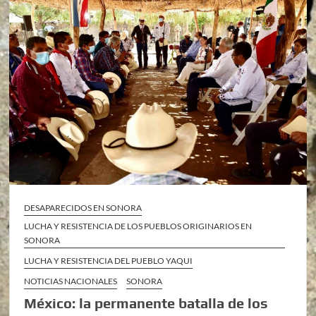
DESAPARECIDOS EN SONORA
LUCHA Y RESISTENCIA DE LOS PUEBLOS ORIGINARIOS EN
SONORA
LUCHA Y RESISTENCIA DEL PUEBLO YAQUI
NOTICIAS NACIONALES
SONORA
México: la permanente batalla de los