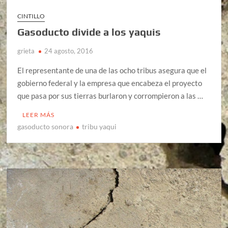
CINTILLO
Gasoducto divide a los yaquis
grieta
24 agosto, 2016
El representante de una de las ocho tribus asegura que el
gobierno federal y la empresa que encabeza el proyecto
que pasa por sus tierras burlaron y corrompieron a las …
LEER MÁS
gasoducto sonora
tribu yaqui