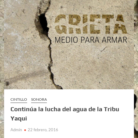
CINTILLO
SONORA
Continúa la lucha del agua de la Tribu
Yaqui
Admin
22 febrero, 2016