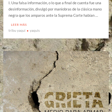
I. Una falsa información, o lo que a final de cuenta fue una
desinformación, divulgó por maniobras de la clásica mano
negra que los amparos ante la Suprema Corte habían …
LEER MÁS
tribu yaqui
yaquis