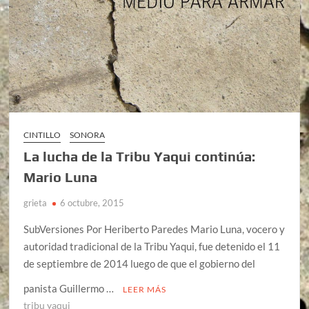
CINTILLO
SONORA
La lucha de la Tribu Yaqui continúa:
Mario Luna
grieta
6 octubre, 2015
SubVersiones Por Heriberto Paredes Mario Luna, vocero y
autoridad tradicional de la Tribu Yaqui, fue detenido el 11
de septiembre de 2014 luego de que el gobierno del
panista Guillermo …
LEER MÁS
tribu yaqui