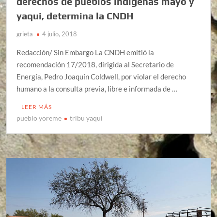
derechos de pueblos indígenas mayo y
yaqui, determina la CNDH
grieta
4 julio, 2018
Redacción/ Sin Embargo La CNDH emitió la
recomendación 17/2018, dirigida al Secretario de
Energía, Pedro Joaquín Coldwell, por violar el derecho
humano a la consulta previa, libre e informada de …
LEER MÁS
pueblo yoreme
tribu yaqui