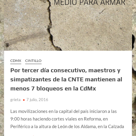
CDMX
CINTILLO
Por tercer día consecutivo, maestros y
simpatizantes de la CNTE mantienen al
menos 7 bloqueos en la CdMx
grieta
7 julio, 2016
Las movilizaciones en la capital del país iniciaron a las
9:00 horas haciendo cortes viales en Reforma, en
Periférico a la altura de León de los Aldama, en la Calzada