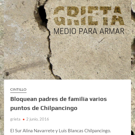
CINTILLO
Bloquean padres de familia varios
puntos de Chilpancingo
grieta
2 junio, 2016
El Sur Alina Navarrete y Luis Blancas Chilpancingo.