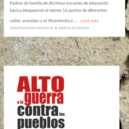
Padres de familia de distintas escuelas de educación
básica bloquearon al menos 16 puntos de diferentes
calles, avenidas y el libramiento a …
LEER MÁS
movilizaciones maestros
padres de familia