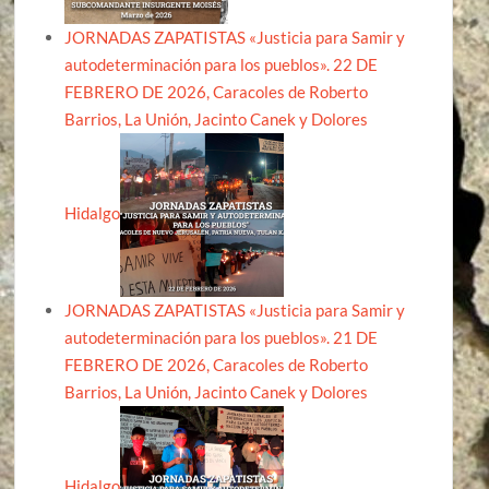
JORNADAS ZAPATISTAS «Justicia para Samir y
autodeterminación para los pueblos». 22 DE
FEBRERO DE 2026, Caracoles de Roberto
Barrios, La Unión, Jacinto Canek y Dolores
Hidalgo
JORNADAS ZAPATISTAS «Justicia para Samir y
autodeterminación para los pueblos». 21 DE
FEBRERO DE 2026, Caracoles de Roberto
Barrios, La Unión, Jacinto Canek y Dolores
Hidalgo