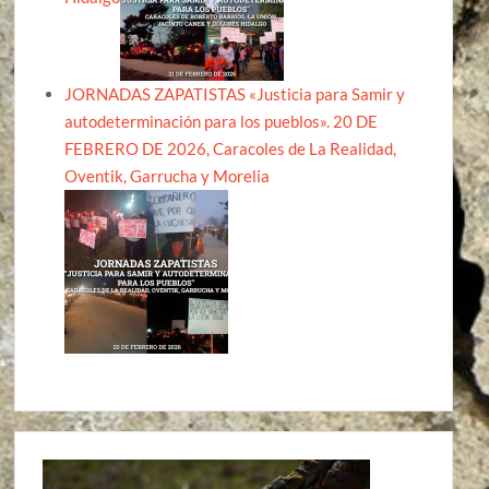
JORNADAS ZAPATISTAS «Justicia para Samir y
autodeterminación para los pueblos». 20 DE
FEBRERO DE 2026, Caracoles de La Realidad,
Oventik, Garrucha y Morelia