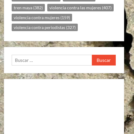
tren maya
(382)
violencia contra las mujeres
(407)
violencia contra mujeres
(159)
violencia contra periodistas
(327)
Buscar: