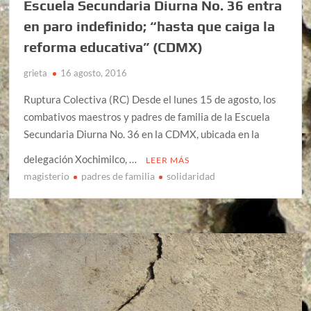
Escuela Secundaria Diurna No. 36 entra
en paro indefinido; “hasta que caiga la
reforma educativa” (CDMX)
grieta
16 agosto, 2016
Ruptura Colectiva (RC) Desde el lunes 15 de agosto, los
combativos maestros y padres de familia de la Escuela
Secundaria Diurna No. 36 en la CDMX, ubicada en la
delegación Xochimilco, …
LEER MÁS
magisterio
padres de familia
solidaridad