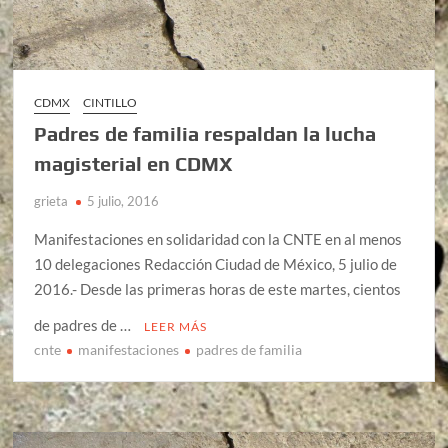
CDMX
CINTILLO
Padres de familia respaldan la lucha
magisterial en CDMX
grieta
5 julio, 2016
Manifestaciones en solidaridad con la CNTE en al menos
10 delegaciones Redacción Ciudad de México, 5 julio de
2016.- Desde las primeras horas de este martes, cientos
de padres de …
LEER MÁS
cnte
manifestaciones
padres de familia