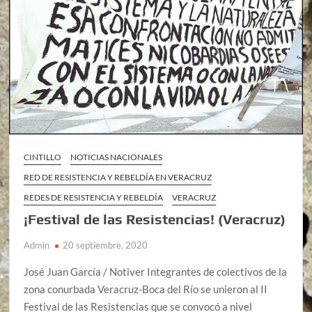
CINTILLO
NOTICIAS NACIONALES
RED DE RESISTENCIA Y REBELDÍA EN VERACRUZ
REDES DE RESISTENCIA Y REBELDÍA
VERACRUZ
¡Festival de las Resistencias! (Veracruz)
Admin
20 septiembre, 2020
José Juan García / Notiver Integrantes de colectivos de la
zona conurbada Veracruz-Boca del Río se unieron al II
Festival de las Resistencias que se convocó a nivel