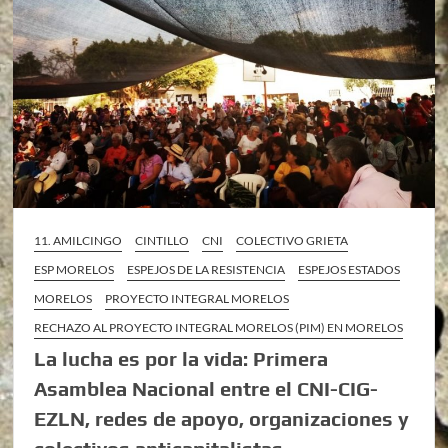
11. AMILCINGO
CINTILLO
CNI
COLECTIVO GRIETA
ESP MORELOS
ESPEJOS DE LA RESISTENCIA
ESPEJOS ESTADOS
MORELOS
PROYECTO INTEGRAL MORELOS
RECHAZO AL PROYECTO INTEGRAL MORELOS (PIM) EN MORELOS
La lucha es por la vida: Primera
Asamblea Nacional entre el CNI-CIG-
EZLN, redes de apoyo, organizaciones y