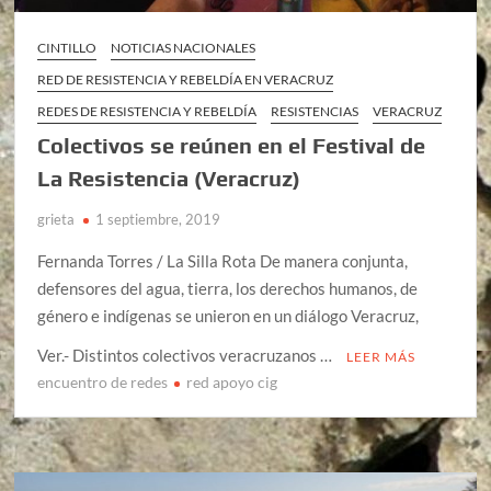
CINTILLO
NOTICIAS NACIONALES
RED DE RESISTENCIA Y REBELDÍA EN VERACRUZ
REDES DE RESISTENCIA Y REBELDÍA
RESISTENCIAS
VERACRUZ
Colectivos se reúnen en el Festival de
La Resistencia (Veracruz)
grieta
1 septiembre, 2019
Fernanda Torres / La Silla Rota De manera conjunta,
defensores del agua, tierra, los derechos humanos, de
género e indígenas se unieron en un diálogo Veracruz,
Ver.- Distintos colectivos veracruzanos …
LEER MÁS
encuentro de redes
red apoyo cig