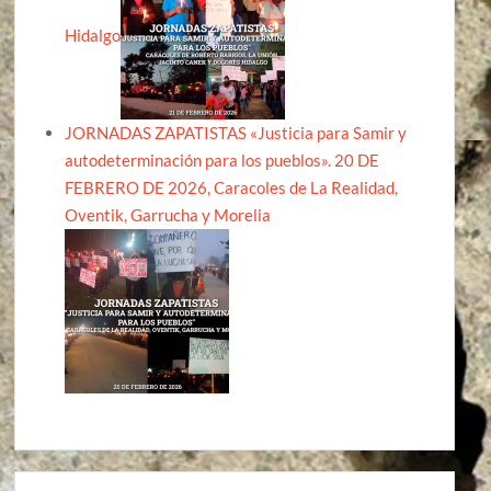
Hidalgo
JORNADAS ZAPATISTAS «Justicia para Samir y
autodeterminación para los pueblos». 20 DE
FEBRERO DE 2026, Caracoles de La Realidad,
Oventik, Garrucha y Morelia