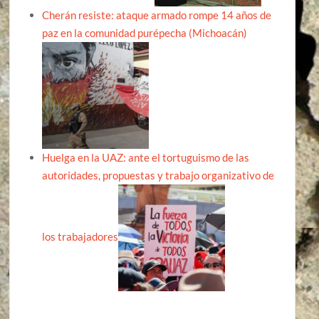
Cherán resiste: ataque armado rompe 14 años de
paz en la comunidad purépecha (Michoacán)
Huelga en la UAZ: ante el tortuguismo de las
autoridades, propuestas y trabajo organizativo de
los trabajadores