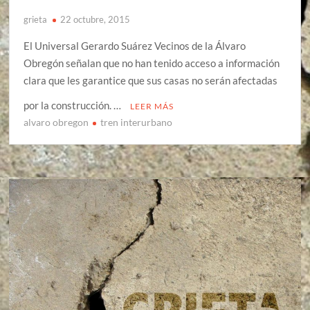
grieta
22 octubre, 2015
El Universal Gerardo Suárez Vecinos de la Álvaro
Obregón señalan que no han tenido acceso a información
clara que les garantice que sus casas no serán afectadas
por la construcción. …
LEER MÁS
alvaro obregon
tren interurbano