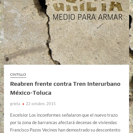
CINTILLO
Reabren frente contra Tren Interurbano
México-Toluca
grieta
22 octubre, 2015
Excelsior Los inconformes señalaron que el nuevo trazo
por la zona de barrancas afectará decenas de viviendas
Francisco Pazos Vecinos han demostrado su descontento