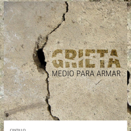
CINTILLO