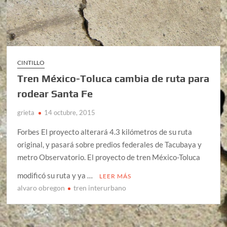
CINTILLO
Tren México-Toluca cambia de ruta para
rodear Santa Fe
grieta
14 octubre, 2015
Forbes El proyecto alterará 4.3 kilómetros de su ruta
original, y pasará sobre predios federales de Tacubaya y
metro Observatorio. El proyecto de tren México-Toluca
modificó su ruta y ya …
LEER MÁS
alvaro obregon
tren interurbano