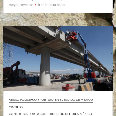
megaproyectos
tren interurbano
ABUSO POLICIACO Y TORTURA EN EL ESTADO DE MÉXICO
CINTILLO
CONFLICTOS POR LA CONSTRUCCIÓN DEL TREN MÉXICO-