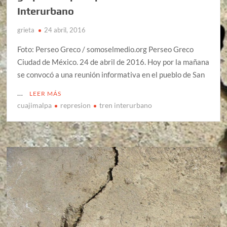
Interurbano
grieta
24 abril, 2016
Foto: Perseo Greco / somoselmedio.org Perseo Greco
Ciudad de México. 24 de abril de 2016. Hoy por la mañana
se convocó a una reunión informativa en el pueblo de San
…
LEER MÁS
cuajimalpa
represion
tren interurbano