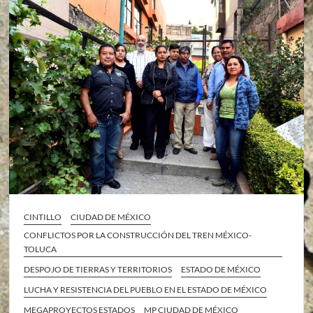
CINTILLO
CIUDAD DE MÉXICO
CONFLICTOS POR LA CONSTRUCCIÓN DEL TREN MÉXICO-
TOLUCA
DESPOJO DE TIERRAS Y TERRITORIOS
ESTADO DE MÉXICO
LUCHA Y RESISTENCIA DEL PUEBLO EN EL ESTADO DE MÉXICO
MEGAPROYECTOS ESTADOS
MP CIUDAD DE MÉXICO