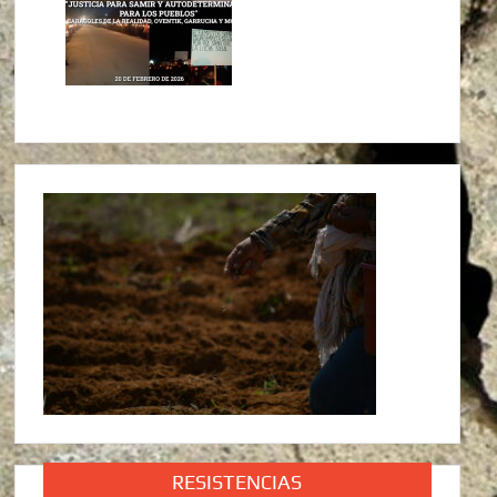
RESISTENCIAS