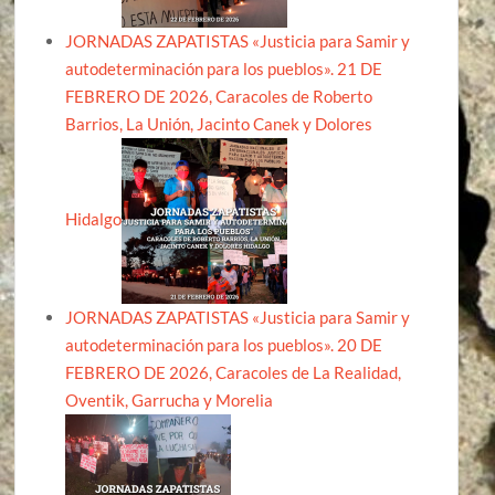
JORNADAS ZAPATISTAS «Justicia para Samir y
autodeterminación para los pueblos». 21 DE
FEBRERO DE 2026, Caracoles de Roberto
Barrios, La Unión, Jacinto Canek y Dolores
Hidalgo
JORNADAS ZAPATISTAS «Justicia para Samir y
autodeterminación para los pueblos». 20 DE
FEBRERO DE 2026, Caracoles de La Realidad,
Oventik, Garrucha y Morelia