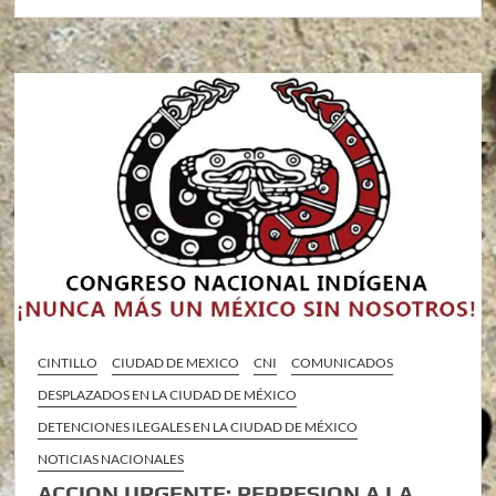
CINTILLO
CIUDAD DE MEXICO
CNI
COMUNICADOS
DESPLAZADOS EN LA CIUDAD DE MÉXICO
DETENCIONES ILEGALES EN LA CIUDAD DE MÉXICO
NOTICIAS NACIONALES
ACCION URGENTE: REPRESION A LA