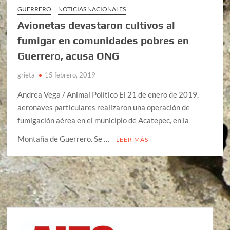
GUERRERO
NOTICIAS NACIONALES
Avionetas devastaron cultivos al
fumigar en comunidades pobres en
Guerrero, acusa ONG
grieta
15 febrero, 2019
Andrea Vega / Animal Político El 21 de enero de 2019,
aeronaves particulares realizaron una operación de
fumigación aérea en el municipio de Acatepec, en la
Montaña de Guerrero. Se …
LEER MÁS