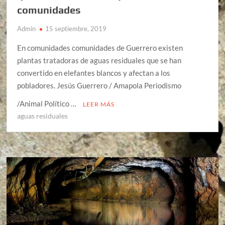
comunidades
Admin
15 septiembre, 2019
En comunidades comunidades de Guerrero existen
plantas tratadoras de aguas residuales que se han
convertido en elefantes blancos y afectan a los
pobladores. Jesús Guerrero / Amapola Periodismo
/Animal Político …
LEER MÁS
aguas residuales