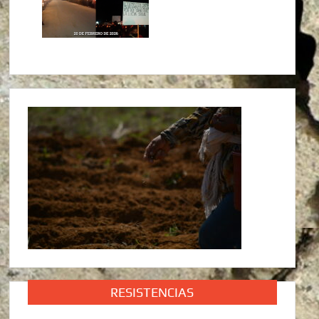
RESISTENCIAS