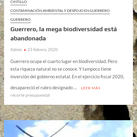
CINTILLO
CONTAMINACIÓN AMBIENTAL Y DESPOJO EN GUERRERO
GUERRERO
Guerrero, la mega biodiversidad está
abandonada
Admin
23 febrero, 2020
Guerrero ocupa el cuarto lugar en biodiversidad. Pero
esta riqueza natural no se conoce. Y tampoco tiene
inversión del gobierno estatal. En el ejercicio fiscal 2020,
desapareció el rubro designado …
LEER MÁS
recorte presupuestal