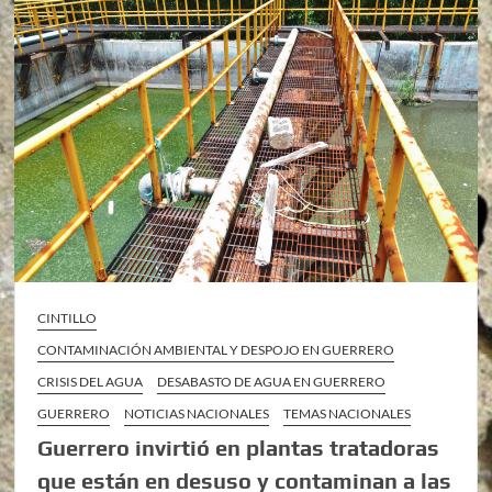
CINTILLO
CONTAMINACIÓN AMBIENTAL Y DESPOJO EN GUERRERO
CRISIS DEL AGUA
DESABASTO DE AGUA EN GUERRERO
GUERRERO
NOTICIAS NACIONALES
TEMAS NACIONALES
Guerrero invirtió en plantas tratadoras
que están en desuso y contaminan a las