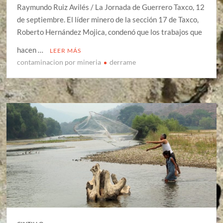
Raymundo Ruiz Avilés / La Jornada de Guerrero Taxco, 12
de septiembre. El líder minero de la sección 17 de Taxco,
Roberto Hernández Mojica, condenó que los trabajos que
hacen …
LEER MÁS
contaminacion por mineria
derrame