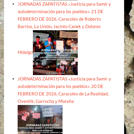
JORNADAS ZAPATISTAS «Justicia para Samir y
autodeterminación para los pueblos». 21 DE
FEBRERO DE 2026, Caracoles de Roberto
Barrios, La Unión, Jacinto Canek y Dolores
Hidalgo
JORNADAS ZAPATISTAS «Justicia para Samir y
autodeterminación para los pueblos». 20 DE
FEBRERO DE 2026, Caracoles de La Realidad,
Oventik, Garrucha y Morelia