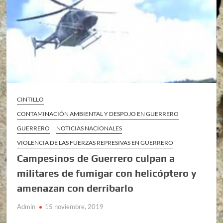
CINTILLO
CONTAMINACIÓN AMBIENTAL Y DESPOJO EN GUERRERO
GUERRERO
NOTICIAS NACIONALES
VIOLENCIA DE LAS FUERZAS REPRESIVAS EN GUERRERO
Campesinos de Guerrero culpan a
militares de fumigar con helicóptero y
amenazan con derribarlo
Admin
15 noviembre, 2019