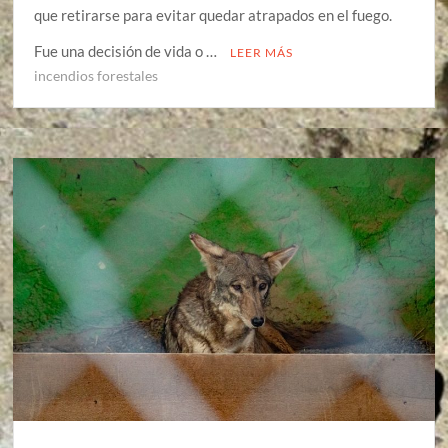
que retirarse para evitar quedar atrapados en el fuego.
Fue una decisión de vida o …
LEER MÁS
incendios forestales