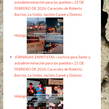
autodeterminación para los pueblos». 22 DE
FEBRERO DE 2026, Caracoles de Roberto
Barrios, La Unión, Jacinto Canek y Dolores
Hidalgo
JORNADAS ZAPATISTAS «Justicia para Samir y
autodeterminación para los pueblos». 21 DE
FEBRERO DE 2026, Caracoles de Roberto
Barrios, La Unión, Jacinto Canek y Dolores
Hidalgo