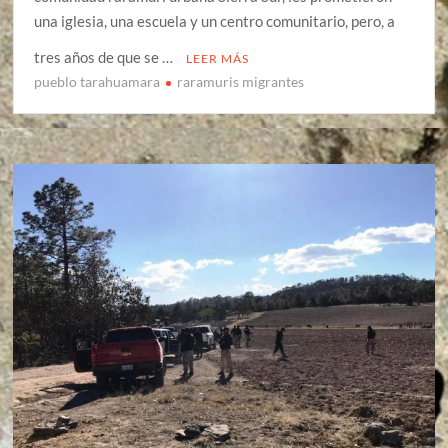
una iglesia, una escuela y un centro comunitario, pero, a
tres años de que se …
LEER MÁS
pueblo tarahuamara
raramuris migrantes