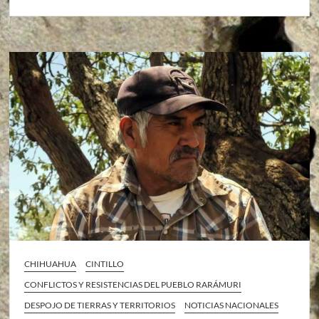
CHIHUAHUA
CINTILLO
CONFLICTOS Y RESISTENCIAS DEL PUEBLO RARÁMURI
DESPOJO DE TIERRAS Y TERRITORIOS
NOTICIAS NACIONALES