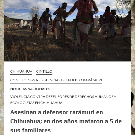
CHIHUAHUA
CINTILLO
CONFLICTOS Y RESISTENCIAS DEL PUEBLO RARÁMURI
NOTICIAS NACIONALES
VIOLENCIA CONTRA DEFENSORES DE DERECHOS HUMANOS Y
ECOLOGISTAS EN CHIHUAHUA
Asesinan a defensor rarámuri en
Chihuahua; en dos años mataron a 5 de
sus familiares