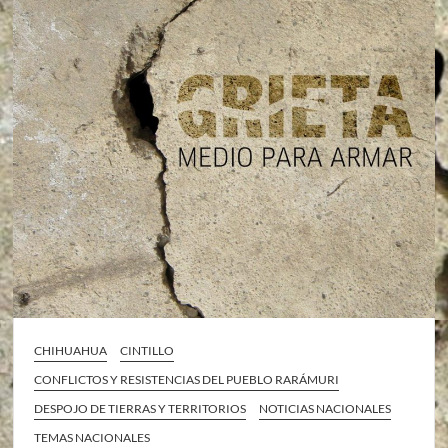
CHIHUAHUA
CINTILLO
CONFLICTOS Y RESISTENCIAS DEL PUEBLO RARÁMURI
DESPOJO DE TIERRAS Y TERRITORIOS
NOTICIAS NACIONALES
TEMAS NACIONALES