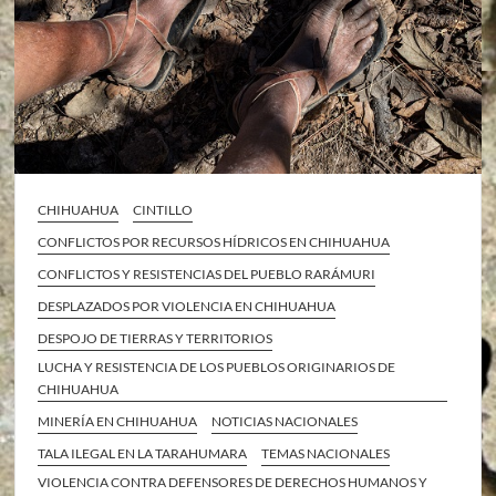
CHIHUAHUA
CINTILLO
CONFLICTOS POR RECURSOS HÍDRICOS EN CHIHUAHUA
CONFLICTOS Y RESISTENCIAS DEL PUEBLO RARÁMURI
DESPLAZADOS POR VIOLENCIA EN CHIHUAHUA
DESPOJO DE TIERRAS Y TERRITORIOS
LUCHA Y RESISTENCIA DE LOS PUEBLOS ORIGINARIOS DE
CHIHUAHUA
MINERÍA EN CHIHUAHUA
NOTICIAS NACIONALES
TALA ILEGAL EN LA TARAHUMARA
TEMAS NACIONALES
VIOLENCIA CONTRA DEFENSORES DE DERECHOS HUMANOS Y