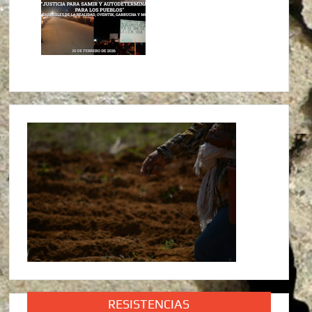
RESISTENCIAS