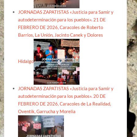
JORNADAS ZAPATISTAS «Justicia para Samir y
autodeterminación para los pueblos». 21 DE
FEBRERO DE 2026, Caracoles de Roberto
Barrios, La Unión, Jacinto Canek y Dolores
Hidalgo
JORNADAS ZAPATISTAS «Justicia para Samir y
autodeterminación para los pueblos». 20 DE
FEBRERO DE 2026, Caracoles de La Realidad,
Oventik, Garrucha y Morelia