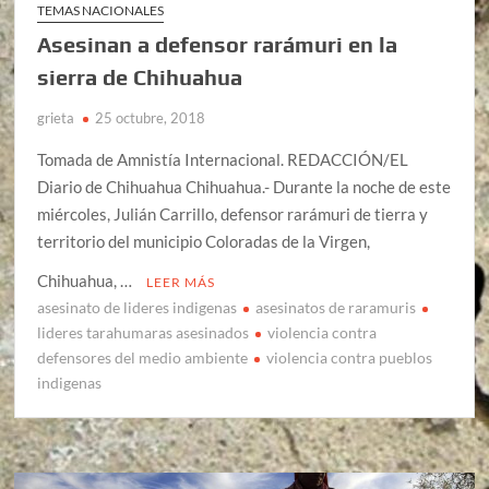
TEMAS NACIONALES
Asesinan a defensor rarámuri en la
sierra de Chihuahua
grieta
25 octubre, 2018
Tomada de Amnistía Internacional. REDACCIÓN/EL
Diario de Chihuahua Chihuahua.- Durante la noche de este
miércoles, Julián Carrillo, defensor rarámuri de tierra y
territorio del municipio Coloradas de la Virgen,
Chihuahua, …
LEER MÁS
asesinato de lideres indigenas
asesinatos de raramuris
lideres tarahumaras asesinados
violencia contra
defensores del medio ambiente
violencia contra pueblos
indigenas