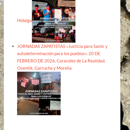
Hidalgo
JORNADAS ZAPATISTAS «Justicia para Samir y
autodeterminación para los pueblos». 20 DE
FEBRERO DE 2026, Caracoles de La Realidad,
Oventik, Garrucha y Morelia