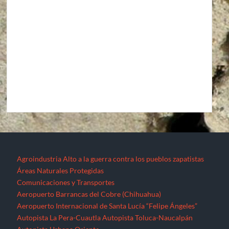
Agroindustria
Alto a la guerra contra los pueblos zapatistas
Áreas Naturales Protegidas
Comunicaciones y Transportes
Aeropuerto Barrancas del Cobre (Chihuahua)
Aeropuerto Internacional de Santa Lucía “Felipe Ángeles”
Autopista La Pera-Cuautla
Autopista Toluca-Naucalpán