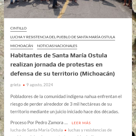
CINTILLO
LUCHA Y RESISTENCIA DEL PUEBLO DE SANTA MARÍA OSTULA
MICHOACÁN
NOTICIAS NACIONALES
Habitantes de Santa María Ostula
realizan jornada de protestas en
defensa de su territorio (Michoacán)
grieta
9 agosto, 2024
Pobladores de la comunidad indígena nahua enfrentan el
riesgo de perder alrededor de 3 mil hectáreas de su
territorio mediante un juicio iniciado hace dos décadas.
Proceso Por Pedro Zamora …
LEER MÁS
lucha de Santa María Ostula
luchas y resistencias de