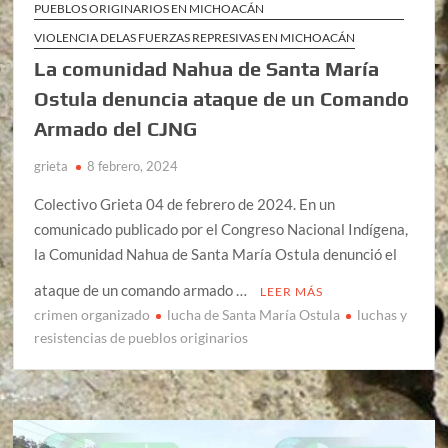
PUEBLOS ORIGINARIOS EN MICHOACÁN
VIOLENCIA DELAS FUERZAS REPRESIVAS EN MICHOACÁN
La comunidad Nahua de Santa María
Ostula denuncia ataque de un Comando
Armado del CJNG
grieta
8 febrero, 2024
Colectivo Grieta 04 de febrero de 2024. En un
comunicado publicado por el Congreso Nacional Indígena,
la Comunidad Nahua de Santa María Ostula denunció el
ataque de un comando armado …
LEER MÁS
crimen organizado
lucha de Santa María Ostula
luchas y
resistencias de pueblos originarios