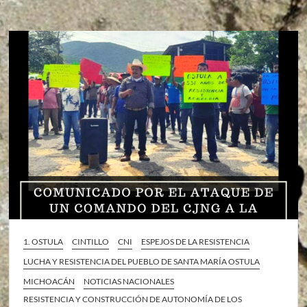
1. OSTULA
CINTILLO
CNI
ESPEJOS DE LA RESISTENCIA
LUCHA Y RESISTENCIA DEL PUEBLO DE SANTA MARÍA OSTULA
MICHOACÁN
NOTICIAS NACIONALES
RESISTENCIA Y CONSTRUCCIÓN DE AUTONOMÍA DE LOS