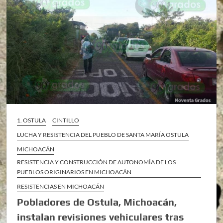
1. OSTULA
CINTILLO
LUCHA Y RESISTENCIA DEL PUEBLO DE SANTA MARÍA OSTULA
MICHOACÁN
RESISTENCIA Y CONSTRUCCIÓN DE AUTONOMÍA DE LOS
PUEBLOS ORIGINARIOS EN MICHOACÁN
RESISTENCIAS EN MICHOACÁN
Pobladores de Ostula, Michoacán,
instalan revisiones vehiculares tras