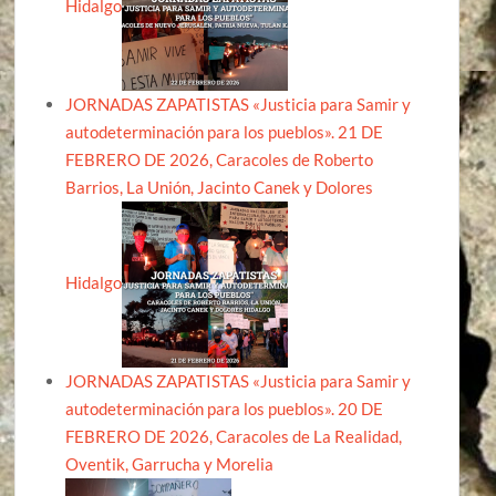
Hidalgo
JORNADAS ZAPATISTAS «Justicia para Samir y
autodeterminación para los pueblos». 21 DE
FEBRERO DE 2026, Caracoles de Roberto
Barrios, La Unión, Jacinto Canek y Dolores
Hidalgo
JORNADAS ZAPATISTAS «Justicia para Samir y
autodeterminación para los pueblos». 20 DE
FEBRERO DE 2026, Caracoles de La Realidad,
Oventik, Garrucha y Morelia