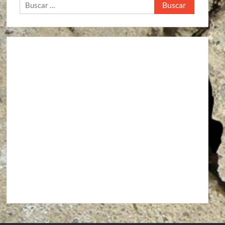
Buscar: