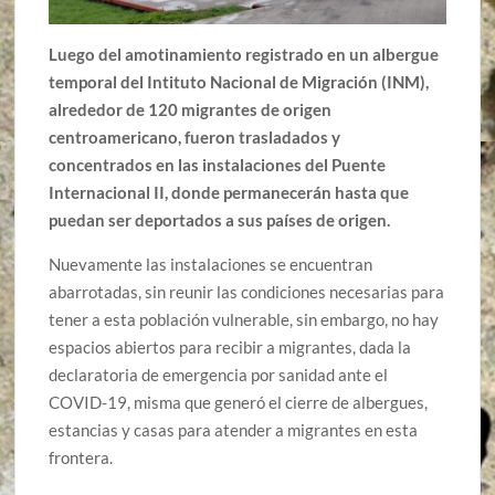
Luego del amotinamiento registrado en un albergue
temporal del Intituto Nacional de Migración (INM),
alrededor de 120 migrantes de origen
centroamericano, fueron trasladados y
concentrados en las instalaciones del Puente
Internacional II, donde permanecerán hasta que
puedan ser deportados a sus países de origen.
Nuevamente las instalaciones se encuentran
abarrotadas, sin reunir las condiciones necesarias para
tener a esta población vulnerable, sin embargo, no hay
espacios abiertos para recibir a migrantes, dada la
declaratoria de emergencia por sanidad ante el
COVID-19, misma que generó el cierre de albergues,
estancias y casas para atender a migrantes en esta
frontera.