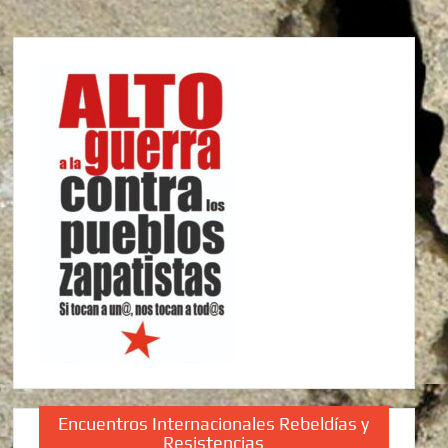
Encuentros Internacionales Rebeldías y
Resistencias