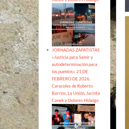
JORNADAS ZAPATISTAS
«Justicia para Samir y
autodeterminación para
los pueblos». 21 DE
FEBRERO DE 2026,
Caracoles de Roberto
Barrios, La Unión, Jacinto
Canek y Dolores Hidalgo