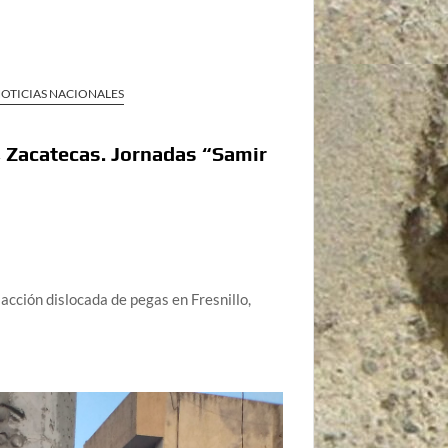
OTICIAS NACIONALES
o, Zacatecas. Jornadas “Samir
acción dislocada de pegas en Fresnillo,