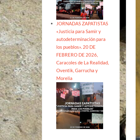
JORNADAS ZAPATISTAS
«Justicia para Samir y
autodeterminación para
los pueblos». 20 DE
FEBRERO DE 2026,
Caracoles de La Realidad,
Oventik, Garrucha y
Morelia