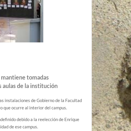
n mantiene tomadas
 aulas de la institución
as instalaciones de Gobierno de la Facultad
o que ocurre al interior del campus.
definido debido a la reelección de Enrique
idad de ese campus.