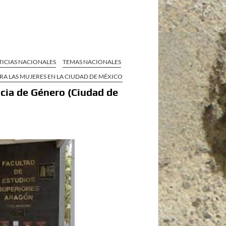
TICIAS NACIONALES
TEMAS NACIONALES
RA LAS MUJERES EN LA CIUDAD DE MÉXICO
cia de Género (Ciudad de