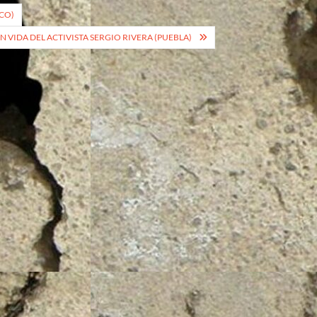
ICO)
VIDA DEL ACTIVISTA SERGIO RIVERA (PUEBLA)