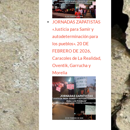
JORNADAS ZAPATISTAS
«Justicia para Samir y
autodeterminación para
los pueblos». 20 DE
FEBRERO DE 2026,
Caracoles de La Realidad,
Oventik, Garrucha y
Morelia