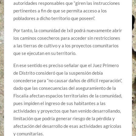
autoridades responsables que “giren las instrucciones
pertinentes a fin de que se permita acceso a los
pobladores a dicho territorio que poseen”.
Por tanto, la comunidad de Ixil podrá nuevamente abrir
los caminos cosecheros para acceder sin restricciones
a las tierras de cultivo y a los proyectos comunitarios
que se ejecutan en su territorio.
En ese sentido es preciso señalar que el Juez Primero
de Distrito consideró que la suspensión debía
concederse para “no causar daños de difícil reparación”,
dado que las consecuencias del aseguramiento de la
Fiscalía afectan espacios territoriales de la comunidad,
pues impiden el ingreso de sus habitantes a las
actividades y proyectos que han venido desarrollando,
limitación que podría generar riesgo de la pérdida y
afectación del desarrollo de esas actividades agrícolas
y comunitarias.