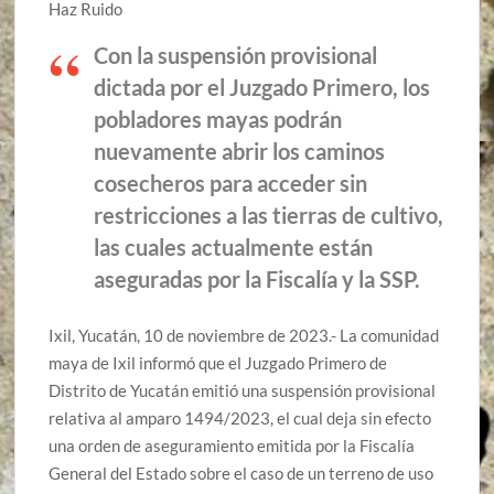
Haz Ruido
Con la suspensión provisional
dictada por el Juzgado Primero, los
pobladores mayas podrán
nuevamente abrir los caminos
cosecheros para acceder sin
restricciones a las tierras de cultivo,
las cuales actualmente están
aseguradas por la Fiscalía y la SSP.
Ixil, Yucatán, 10 de noviembre de 2023.- La comunidad
maya de Ixil informó que el Juzgado Primero de
Distrito de Yucatán emitió una suspensión provisional
relativa al amparo 1494/2023, el cual deja sin efecto
una orden de aseguramiento emitida por la Fiscalía
General del Estado sobre el caso de un terreno de uso