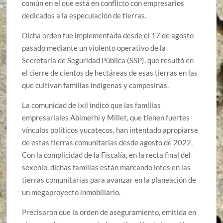
común en el que está en conflicto con empresarios
dedicados a la especulación de tierras.
Dicha orden fue implementada desde el 17 de agosto
pasado mediante un violento operativo de la
Secretaría de Seguridad Pública (SSP), que resultó en
el cierre de cientos de hectáreas de esas tierras en las
que cultivan familias indígenas y campesinas.
La comunidad de Ixil indicó que las familias
empresariales Abimerhi y Millet, que tienen fuertes
vínculos políticos yucatecos, han intentado apropiarse
de estas tierras comunitarias desde agosto de 2022.
Con la complicidad de la Fiscalía, en la recta final del
sexenio, dichas familias están marcando lotes en las
tierras comunitarias para avanzar en la planeación de
un megaproyecto inmobiliario.
Precisaron que la orden de aseguramiento, emitida en