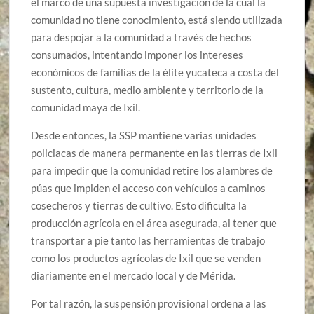
el marco de una supuesta investigación de la cual la
comunidad no tiene conocimiento, está siendo utilizada
para despojar a la comunidad a través de hechos
consumados, intentando imponer los intereses
económicos de familias de la élite yucateca a costa del
sustento, cultura, medio ambiente y territorio de la
comunidad maya de Ixil.
Desde entonces, la SSP mantiene varias unidades
policiacas de manera permanente en las tierras de Ixil
para impedir que la comunidad retire los alambres de
púas que impiden el acceso con vehículos a caminos
cosecheros y tierras de cultivo. Esto dificulta la
producción agrícola en el área asegurada, al tener que
transportar a pie tanto las herramientas de trabajo
como los productos agrícolas de Ixil que se venden
diariamente en el mercado local y de Mérida.
Por tal razón, la suspensión provisional ordena a las