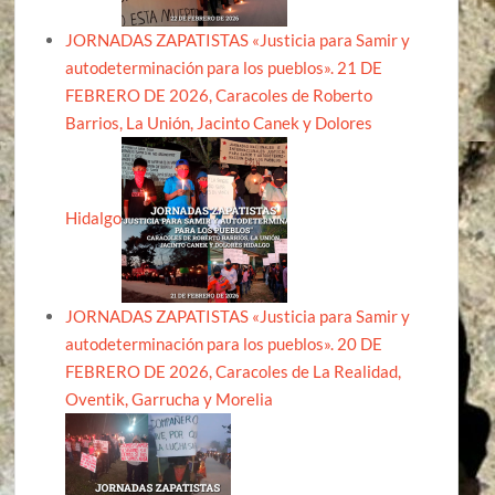
JORNADAS ZAPATISTAS «Justicia para Samir y
autodeterminación para los pueblos». 21 DE
FEBRERO DE 2026, Caracoles de Roberto
Barrios, La Unión, Jacinto Canek y Dolores
Hidalgo
JORNADAS ZAPATISTAS «Justicia para Samir y
autodeterminación para los pueblos». 20 DE
FEBRERO DE 2026, Caracoles de La Realidad,
Oventik, Garrucha y Morelia