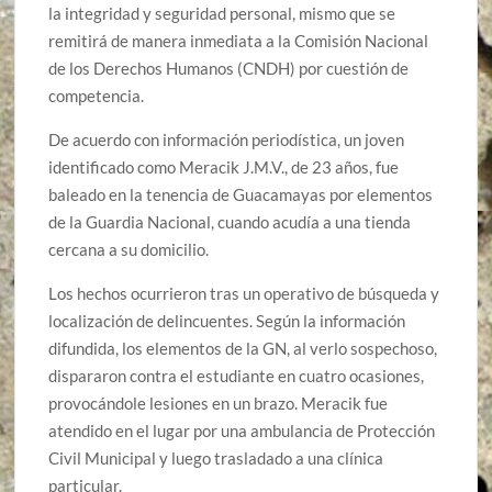
la integridad y seguridad personal, mismo que se
remitirá de manera inmediata a la Comisión Nacional
de los Derechos Humanos (CNDH) por cuestión de
competencia.
De acuerdo con información periodística, un joven
identificado como Meracik J.M.V., de 23 años, fue
baleado en la tenencia de Guacamayas por elementos
de la Guardia Nacional, cuando acudía a una tienda
cercana a su domicilio.
Los hechos ocurrieron tras un operativo de búsqueda y
localización de delincuentes. Según la información
difundida, los elementos de la GN, al verlo sospechoso,
dispararon contra el estudiante en cuatro ocasiones,
provocándole lesiones en un brazo. Meracik fue
atendido en el lugar por una ambulancia de Protección
Civil Municipal y luego trasladado a una clínica
particular.