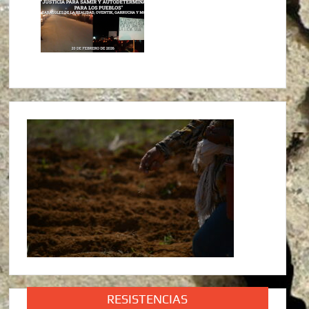
RESISTENCIAS