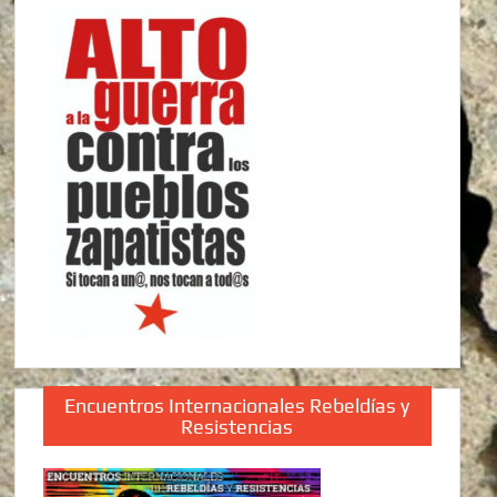
Encuentros Internacionales Rebeldías y
Resistencias