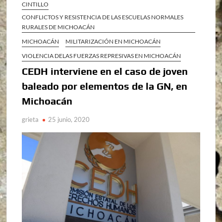
CINTILLO
CONFLICTOS Y RESISTENCIA DE LAS ESCUELAS NORMALES
RURALES DE MICHOACÁN
MICHOACÁN
MILITARIZACIÓN EN MICHOACÁN
VIOLENCIA DELAS FUERZAS REPRESIVAS EN MICHOACÁN
CEDH interviene en el caso de joven
baleado por elementos de la GN, en
Michoacán
grieta
25 junio, 2020