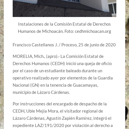
Instalaciones de la Comisión Estatal de Derechos
Humanos de Michoacán. Foto: cedhmichoacan.org
Francisco Castellanos J. / Proceso, 25 de junio de 2020
MORELIA, Mich., (apro).- La Comisión Estatal de
Derechos Humanos (CEDH) inició una queja de oficio
por el caso de un estudiante baleado durante un
operativo realizado ayer por elementos de la Guardia
Nacional (GN) en la tenencia de Guacamayas,
municipio de Lázaro Cárdenas.
Por instrucciones del encargado de despacho de la
CEDH, Uble Mejía Mora, el visitador regional de
Lázaro Cárdenas, Agustín Zapién Ramírez, integró el
expediente LAZ/191/2020 por violación al derecho a