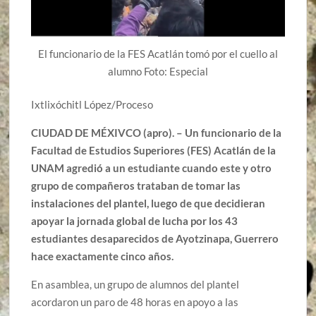
El funcionario de la FES Acatlán tomó por el cuello al
alumno Foto: Especial
Ixtlixóchitl López/Proceso
CIUDAD DE MÉXIVCO (apro). – Un funcionario de la
Facultad de Estudios Superiores (FES) Acatlán de la
UNAM agredió a un estudiante cuando este y otro
grupo de compañeros trataban de tomar las
instalaciones del plantel, luego de que decidieran
apoyar la jornada global de lucha por los 43
estudiantes desaparecidos de Ayotzinapa, Guerrero
hace exactamente cinco años.
En asamblea, un grupo de alumnos del plantel
acordaron un paro de 48 horas en apoyo a las