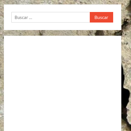
Buscar: